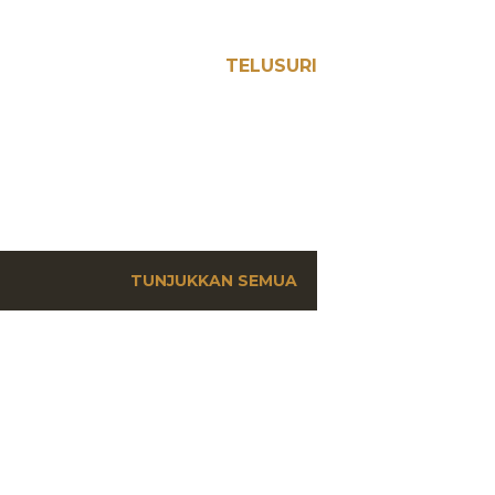
TELUSURI
TUNJUKKAN SEMUA