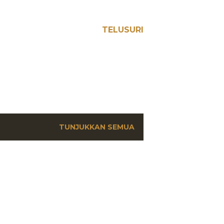
TELUSURI
TUNJUKKAN SEMUA