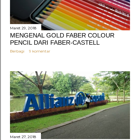
Maret 29, 2018
MENGENAL GOLD FABER COLOUR
PENCIL DARI FABER-CASTELL
Berbagi
9 komentar
Maret 27, 2018