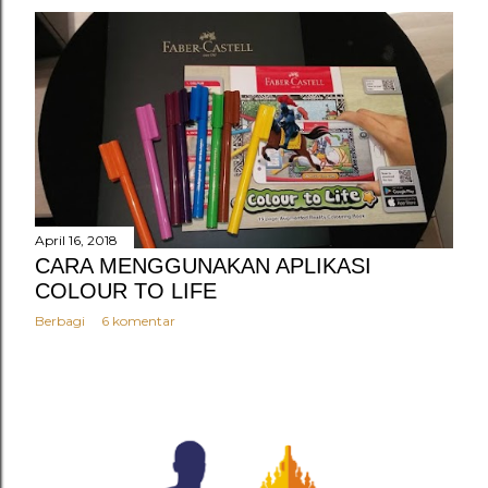
April 16, 2018
CARA MENGGUNAKAN APLIKASI
COLOUR TO LIFE
Berbagi
6 komentar