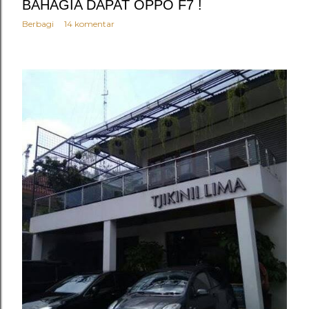
BAHAGIA DAPAT OPPO F7 !
Berbagi
14 komentar