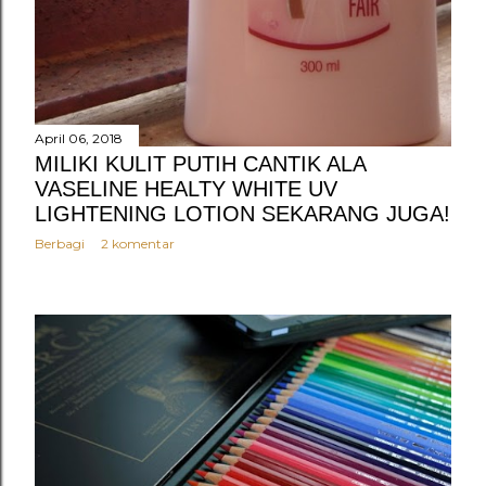
April 06, 2018
MILIKI KULIT PUTIH CANTIK ALA
VASELINE HEALTY WHITE UV
LIGHTENING LOTION SEKARANG JUGA!
Berbagi
2 komentar