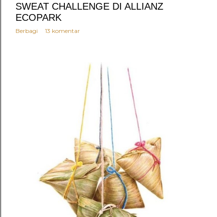
SWEAT CHALLENGE DI ALLIANZ
ECOPARK
Berbagi
13 komentar