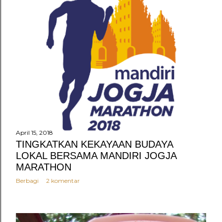
April 15, 2018
TINGKATKAN KEKAYAAN BUDAYA
LOKAL BERSAMA MANDIRI JOGJA
MARATHON
Berbagi
2 komentar