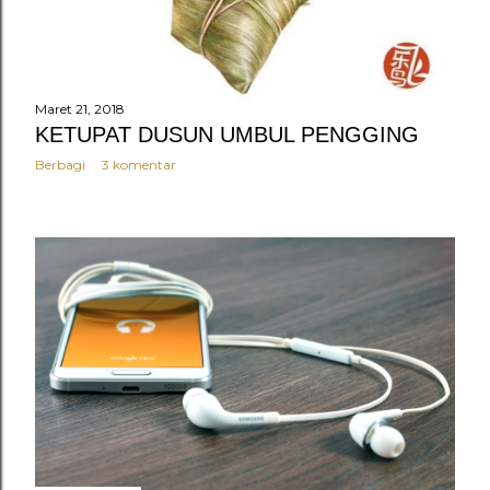
Maret 21, 2018
KETUPAT DUSUN UMBUL PENGGING
Berbagi
3 komentar