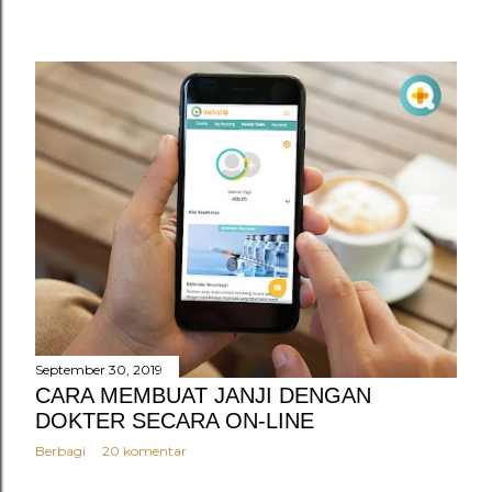
September 30, 2019
CARA MEMBUAT JANJI DENGAN
DOKTER SECARA ON-LINE
Berbagi
20 komentar