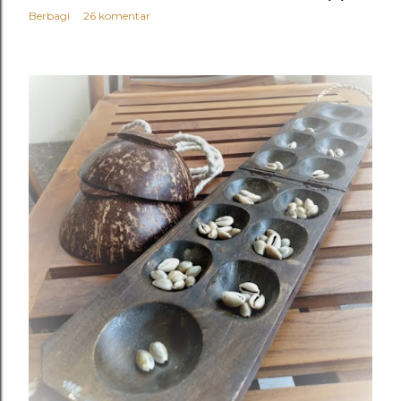
Berbagi
26 komentar