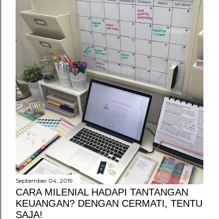
September 04, 2019
CARA MILENIAL HADAPI TANTANGAN
KEUANGAN? DENGAN CERMATI, TENTU
SAJA!