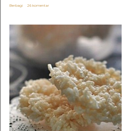
Berbagi
26 komentar