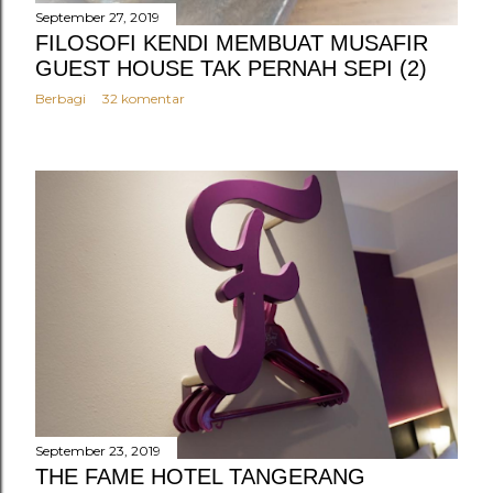
September 27, 2019
FILOSOFI KENDI MEMBUAT MUSAFIR
GUEST HOUSE TAK PERNAH SEPI (2)
Berbagi
32 komentar
September 23, 2019
THE FAME HOTEL TANGERANG