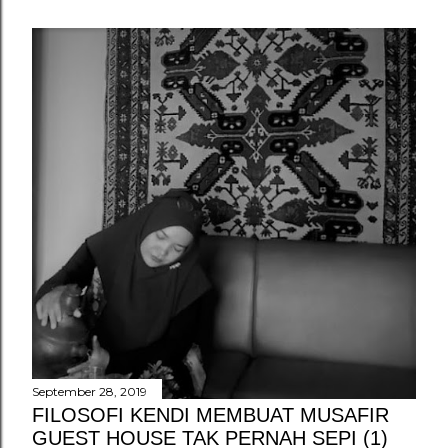
September 28, 2019
FILOSOFI KENDI MEMBUAT MUSAFIR
GUEST HOUSE TAK PERNAH SEPI (1)