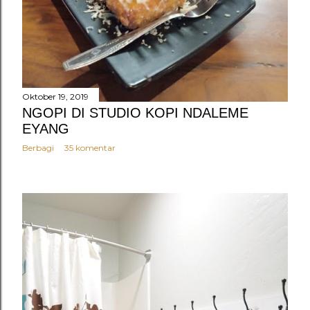
Oktober 19, 2019
NGOPI DI STUDIO KOPI NDALEME
EYANG
Berbagi
35 komentar