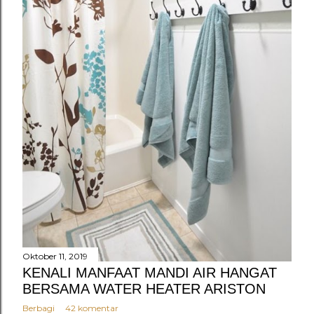
Oktober 11, 2019
KENALI MANFAAT MANDI AIR HANGAT
BERSAMA WATER HEATER ARISTON
Berbagi
42 komentar