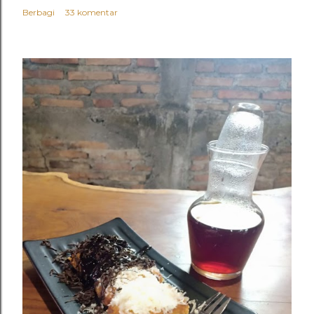
Berbagi
33 komentar