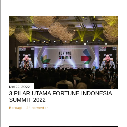
Mei 22, 2022
3 PILAR UTAMA FORTUNE INDONESIA
SUMMIT 2022
Berbagi
24 komentar