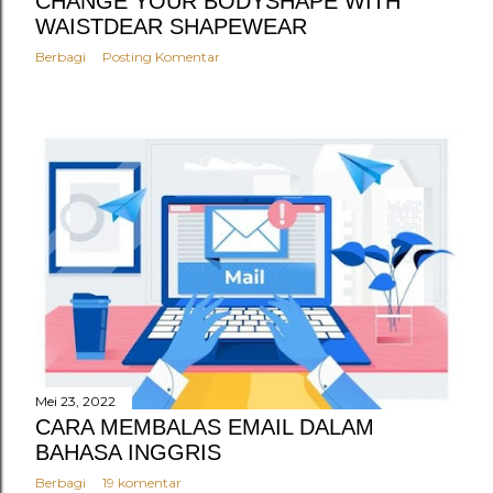
CHANGE YOUR BODYSHAPE WITH
WAISTDEAR SHAPEWEAR
Berbagi
Posting Komentar
Mei 23, 2022
CARA MEMBALAS EMAIL DALAM
BAHASA INGGRIS
Berbagi
19 komentar