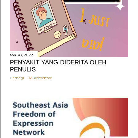
Mei 30, 2022
PENYAKIT YANG DIDERITA OLEH
PENULIS
Berbagi
45 komentar