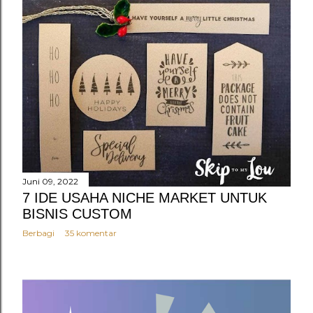
Juni 09, 2022
7 IDE USAHA NICHE MARKET UNTUK
BISNIS CUSTOM
Berbagi
35 komentar