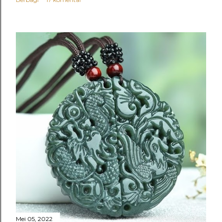
Mei 05, 2022