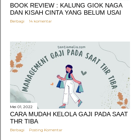
BOOK REVIEW : KALUNG GIOK NAGA
DAN KISAH CINTA YANG BELUM USAI
Berbagi
14 komentar
Mei 01, 2022
CARA MUDAH KELOLA GAJI PADA SAAT
THR TIBA
Berbagi
Posting Komentar