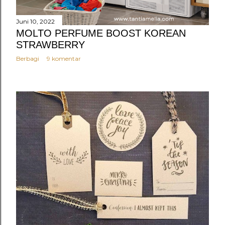
Juni 10, 2022
MOLTO PERFUME BOOST KOREAN
STRAWBERRY
Berbagi
9 komentar