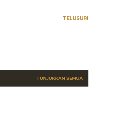
TELUSURI
TUNJUKKAN SEMUA