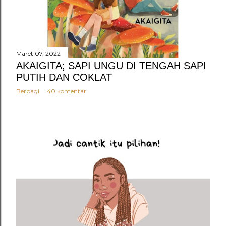
Maret 07, 2022
AKAIGITA; SAPI UNGU DI TENGAH SAPI
PUTIH DAN COKLAT
Berbagi
40 komentar