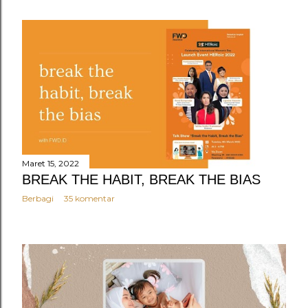
Maret 15, 2022
BREAK THE HABIT, BREAK THE BIAS
Berbagi
35 komentar