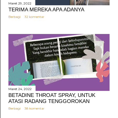
Maret 29, 2022
TERIMA MEREKA APA ADANYA
Berbagi
32 komentar
Maret 24, 2022
BETADINE THROAT SPRAY, UNTUK
ATASI RADANG TENGGOROKAN
Berbagi
38 komentar