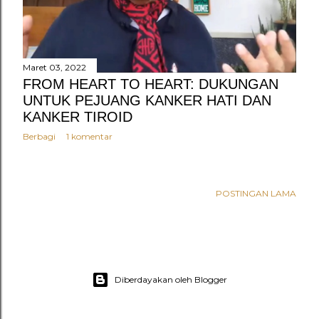
Maret 03, 2022
FROM HEART TO HEART: DUKUNGAN
UNTUK PEJUANG KANKER HATI DAN
KANKER TIROID
Berbagi
1 komentar
POSTINGAN LAMA
Diberdayakan oleh Blogger