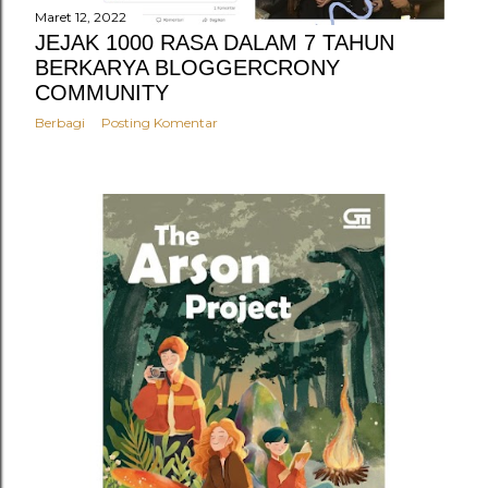
Maret 12, 2022
JEJAK 1000 RASA DALAM 7 TAHUN
BERKARYA BLOGGERCRONY
COMMUNITY
Berbagi
Posting Komentar