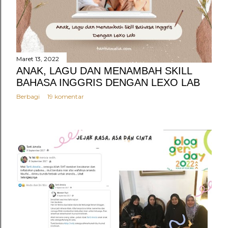
Maret 13, 2022
ANAK, LAGU DAN MENAMBAH SKILL
BAHASA INGGRIS DENGAN LEXO LAB
Berbagi
19 komentar