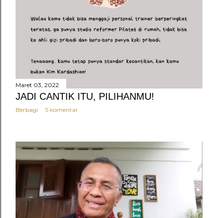
Maret 03, 2022
JADI CANTIK ITU, PILIHANMU!
Berbagi
5 komentar