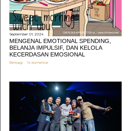
September 01, 2024
MENGENAL EMOTIONAL SPENDING,
BELANJA IMPULSIF, DAN KELOLA
KECERDASAN EMOSIONAL
Berbagi
14 komentar