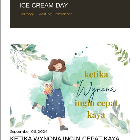
ICE CREAM DAY
Berbagi
Posting Komentar
September 06, 2024
KETIKA WYNONA INGIN CEPAT KAYA