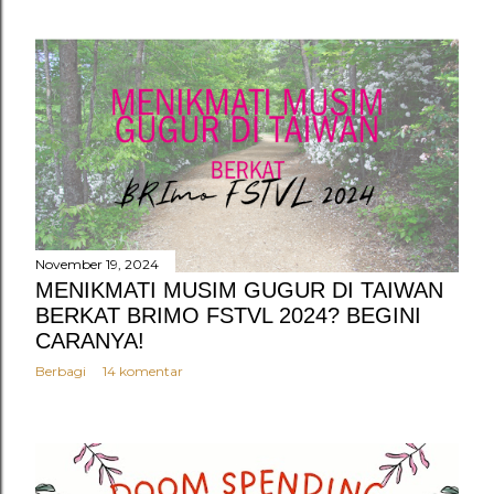
November 19, 2024
MENIKMATI MUSIM GUGUR DI TAIWAN
BERKAT BRIMO FSTVL 2024? BEGINI
CARANYA!
Berbagi
14 komentar