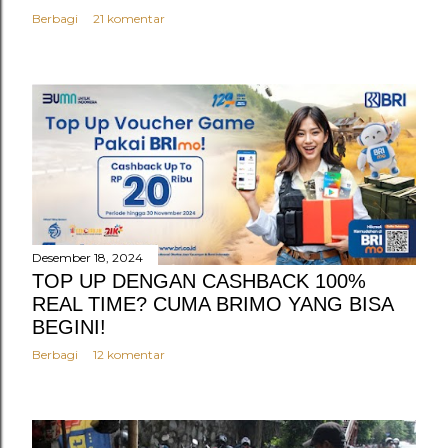
Berbagi
21 komentar
Desember 18, 2024
TOP UP DENGAN CASHBACK 100%
REAL TIME? CUMA BRIMO YANG BISA
BEGINI!
Berbagi
12 komentar