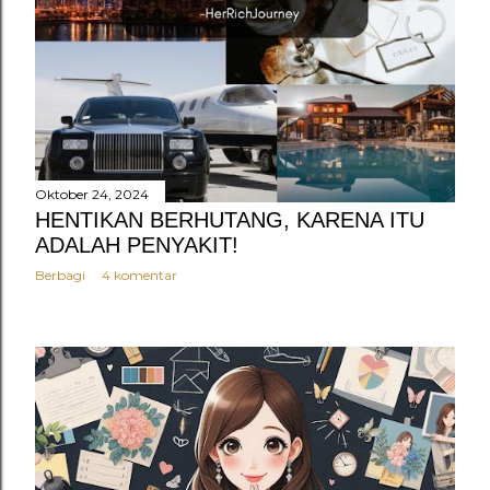
Oktober 24, 2024
HENTIKAN BERHUTANG, KARENA ITU
ADALAH PENYAKIT!
Berbagi
4 komentar