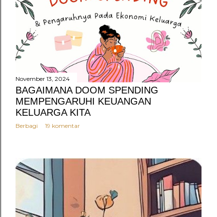
November 13, 2024
BAGAIMANA DOOM SPENDING
MEMPENGARUHI KEUANGAN
KELUARGA KITA
Berbagi
19 komentar