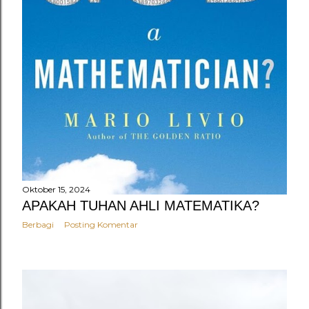
Oktober 15, 2024
APAKAH TUHAN AHLI MATEMATIKA?
Berbagi
Posting Komentar