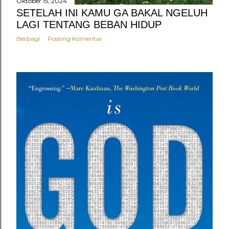
Oktober 15, 2024
SETELAH INI KAMU GA BAKAL NGELUH
LAGI TENTANG BEBAN HIDUP
Berbagi
Posting Komentar