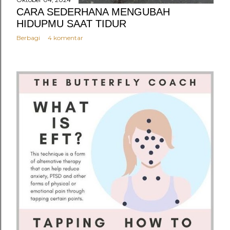
CARA SEDERHANA MENGUBAH
HIDUPMU SAAT TIDUR
Berbagi
4 komentar