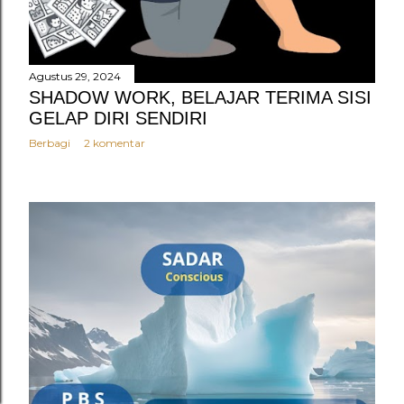
Agustus 29, 2024
SHADOW WORK, BELAJAR TERIMA SISI
GELAP DIRI SENDIRI
Berbagi
2 komentar