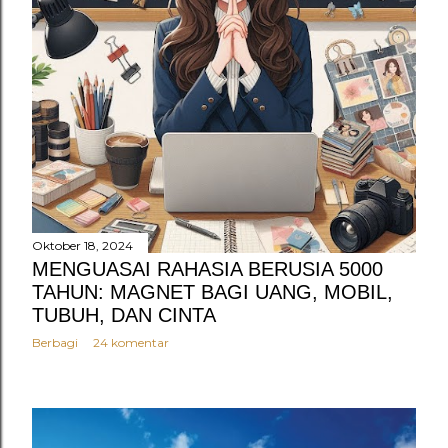
Oktober 18, 2024
MENGUASAI RAHASIA BERUSIA 5000
TAHUN: MAGNET BAGI UANG, MOBIL,
TUBUH, DAN CINTA
Berbagi
24 komentar