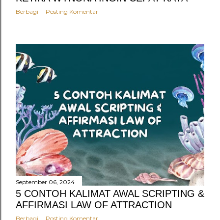
Berbagi
Posting Komentar
September 06, 2024
5 CONTOH KALIMAT AWAL SCRIPTING &
AFFIRMASI LAW OF ATTRACTION
Berbagi
Posting Komentar