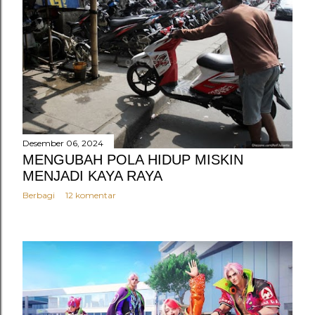
Desember 06, 2024
MENGUBAH POLA HIDUP MISKIN
MENJADI KAYA RAYA
Berbagi
12 komentar