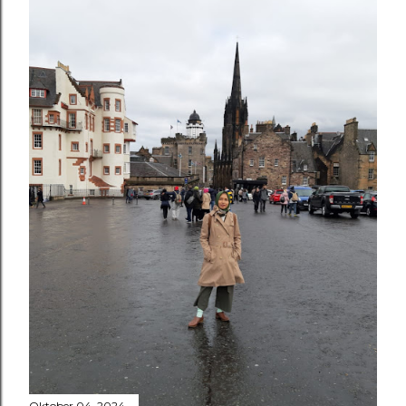
Oktober 04, 2024