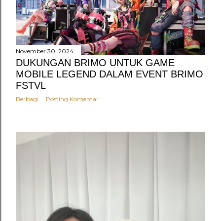
November 30, 2024
DUKUNGAN BRIMO UNTUK GAME
MOBILE LEGEND DALAM EVENT BRIMO
FSTVL
Berbagi
Posting Komentar