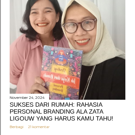
November 24, 2024
SUKSES DARI RUMAH: RAHASIA
PERSONAL BRANDING ALA ZATA
LIGOUW YANG HARUS KAMU TAHU!
Berbagi
21 komentar