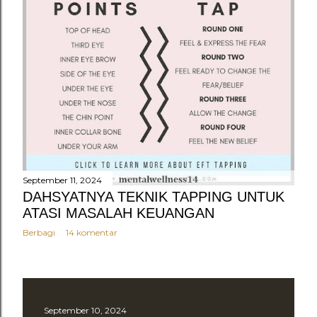
September 11, 2024
DAHSYATNYA TEKNIK TAPPING UNTUK
ATASI MASALAH KEUANGAN
Berbagi
14 komentar
September 10, 2024