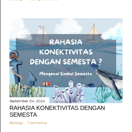
September 04, 2024
RAHASIA KONEKTIVITAS DENGAN
SEMESTA
Berbagi
7 komentar