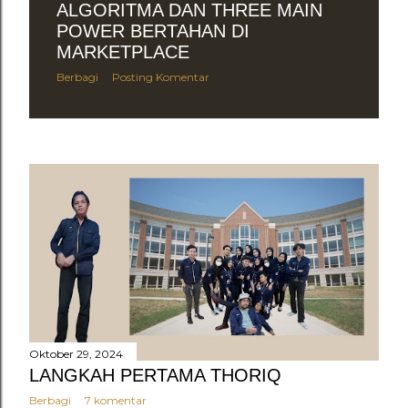
ALGORITMA DAN THREE MAIN
POWER BERTAHAN DI
MARKETPLACE
Berbagi
Posting Komentar
Oktober 29, 2024
LANGKAH PERTAMA THORIQ
Berbagi
7 komentar