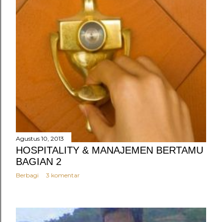
Agustus 10, 2013
HOSPITALITY & MANAJEMEN BERTAMU
BAGIAN 2
Berbagi
3 komentar