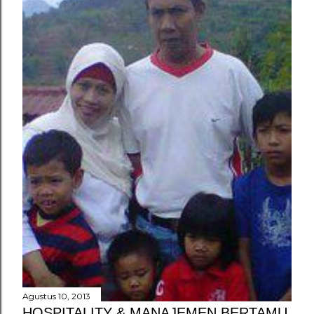
Agustus 10, 2013
HOSPITALITY & MANAJEMEN BERTAMU