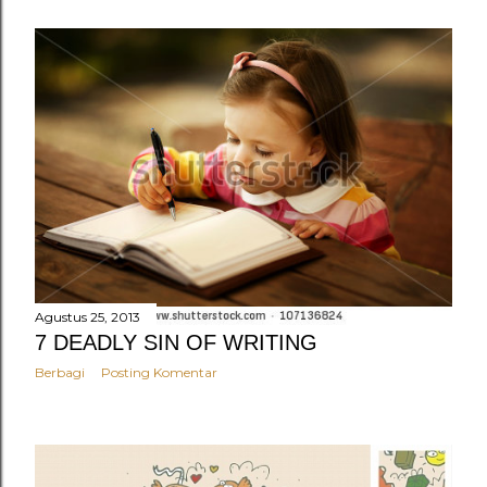
Agustus 25, 2013
7 DEADLY SIN OF WRITING
Berbagi
Posting Komentar