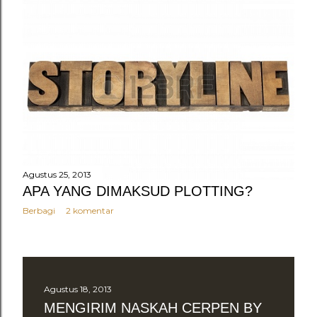
Agustus 25, 2013
APA YANG DIMAKSUD PLOTTING?
Berbagi
2 komentar
Agustus 18, 2013
MENGIRIM NASKAH CERPEN BY