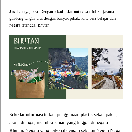
Jawabannya, bisa. Dengan tekad - dan untuk saat ini kerjasama
gandeng tangan erat dengan banyak pihak. Kita bisa belajar dari
negara tetangga, Bhutan.
Sekedar informasi terkait penggunaan plastik sekali pakai,
aku jadi ingat, memiliki teman yang tinggal di negara
Bhutan. Negara yang terkenal dengan sebutan Negeri Naga