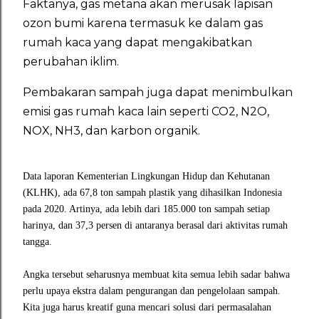
Faktanya, gas metana akan merusak lapisan
ozon bumi karena termasuk ke dalam gas
rumah kaca yang dapat mengakibatkan
perubahan iklim.
Pembakaran sampah juga dapat menimbulkan
emisi gas rumah kaca lain seperti CO2, N2O,
NOX, NH3, dan karbon organik.
Data laporan Kementerian Lingkungan Hidup dan Kehutanan
(KLHK), ada 67,8 ton sampah plastik yang dihasilkan Indonesia
pada 2020. Artinya, ada lebih dari 185.000 ton sampah setiap
harinya, dan 37,3 persen di antaranya berasal dari aktivitas rumah
tangga.
Angka tersebut seharusnya membuat kita semua lebih sadar bahwa
perlu upaya ekstra dalam pengurangan dan pengelolaan sampah.
Kita juga harus kreatif guna mencari solusi dari permasalahan