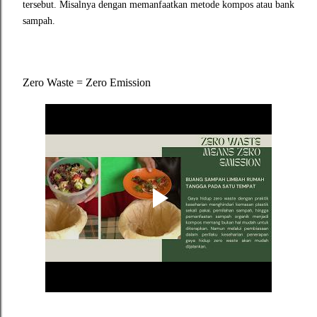
tersebut. Misalnya dengan memanfaatkan metode kompos atau bank
sampah.
Zero Waste = Zero Emission