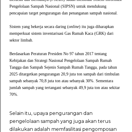
Pengelolaan Sampah Nasional (SIPSN) untuk mendukung
pencapaian target pengurangan dan penanganan sampah nasional.
Sistem yang bekerja secara daring (
online
) itu juga diharapkan
memperkuat sistem inventarisasi Gas Rumah Kaca (GRK) dari
sektor limbah.
Berdasarkan Peraturan Presiden No 97 tahun 2017 tentang
Kebijakan dan Strategi Nasional Pengelolaan Sampah Rumah
Tangga dan Sampah Sejenis Sampah Rumah Tangga, pada tahun
2025 ditargetkan pengurangan 20,9 juta ton sampah dari timbulan
sampah sebanyak 70,8 juta ton atau sebanyak 30%. Sementara
jumlah sampah yang tertangani sebanyak 49,9 juta ton atau sekitar
70%.
Selain itu, upaya pengurangan dan
pengelolaan sampah yang juga akan terus
dilakukan adalah memfasilitasi pengomposan