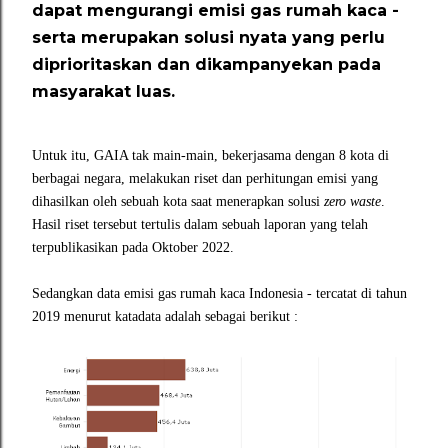
dapat mengurangi emisi gas rumah kaca -
serta merupakan solusi nyata yang perlu
diprioritaskan dan dikampanyekan pada
masyarakat luas.
Untuk itu, GAIA tak main-main, bekerjasama dengan 8 kota di
berbagai negara, melakukan riset dan perhitungan emisi yang
dihasilkan oleh sebuah kota saat menerapkan solusi
zero waste
.
Hasil riset tersebut tertulis dalam sebuah laporan yang telah
terpublikasikan pada Oktober 2022.
Sedangkan data emisi gas rumah kaca Indonesia - tercatat di tahun
2019 menurut katadata adalah sebagai berikut :