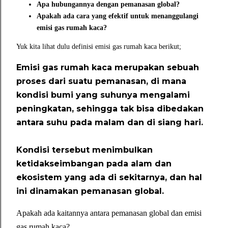
Apa hubungannya dengan pemanasan global?
Apakah ada cara yang efektif untuk menanggulangi
emisi gas rumah kaca?
Yuk kita lihat dulu definisi emisi gas rumah kaca berikut;
Emisi gas rumah kaca merupakan sebuah
proses dari suatu pemanasan, di mana
kondisi bumi yang suhunya mengalami
peningkatan, sehingga tak bisa dibedakan
antara suhu pada malam dan di siang hari.
Kondisi tersebut menimbulkan
ketidakseimbangan pada alam dan
ekosistem yang ada di sekitarnya, dan hal
ini dinamakan pemanasan global.
Apakah ada kaitannya antara pemanasan global dan
emisi
gas rumah kaca?