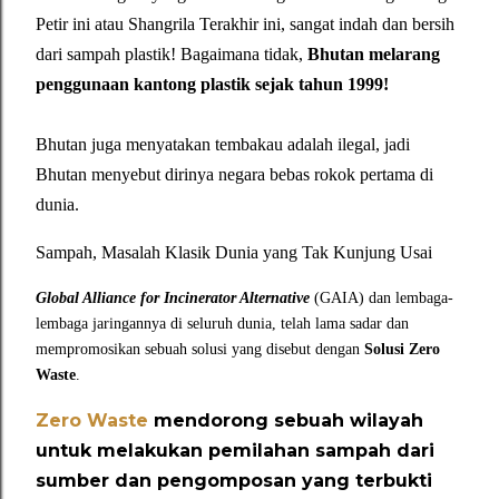
Petir ini atau Shangrila Terakhir ini, sangat indah dan bersih
dari sampah plastik! Bagaimana tidak,
Bhutan melarang
penggunaan kantong plastik sejak tahun 1999!
Bhutan juga menyatakan tembakau adalah ilegal, jadi
Bhutan menyebut dirinya negara bebas rokok pertama di
dunia.
Sampah, Masalah Klasik Dunia yang Tak Kunjung Usai
Global Alliance for Incinerator Alternative
(GAIA) dan lembaga-
lembaga jaringannya di seluruh dunia, telah lama sadar dan
mempromosikan sebuah solusi yang disebut dengan
Solusi Zero
Waste
.
Zero Waste
mendorong sebuah wilayah
untuk melakukan pemilahan sampah dari
sumber dan pengomposan yang terbukti