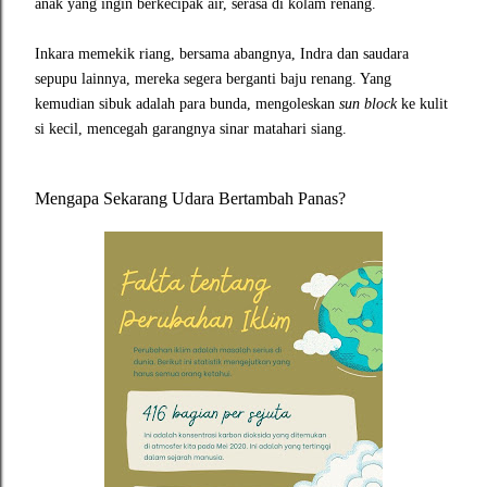
anak yang ingin berkecipak air, serasa di kolam renang.
Inkara memekik riang, bersama abangnya, Indra dan saudara
sepupu lainnya, mereka segera berganti baju renang. Yang
kemudian sibuk adalah para bunda, mengoleskan
sun block
ke kulit
si kecil, mencegah garangnya sinar matahari siang.
Mengapa Sekarang Udara Bertambah Panas?