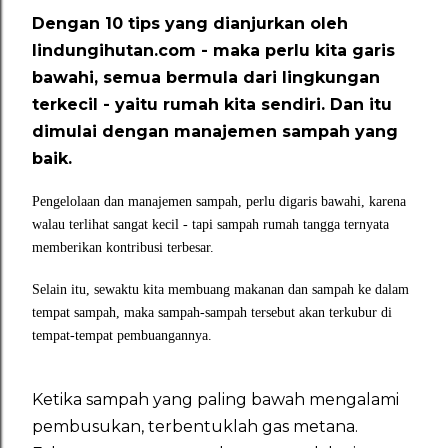
Dengan 10 tips yang dianjurkan oleh
lindungihutan.com - maka perlu kita garis
bawahi, semua bermula dari lingkungan
terkecil - yaitu rumah kita sendiri. Dan itu
dimulai dengan manajemen sampah yang
baik.
Pengelolaan dan manajemen sampah, perlu digaris bawahi, karena
walau terlihat sangat kecil - tapi sampah rumah tangga ternyata
memberikan kontribusi terbesar.
Selain itu, sewaktu kita membuang makanan dan sampah ke dalam
tempat sampah, maka sampah-sampah tersebut akan terkubur di
tempat-tempat pembuangannya.
Ketika sampah yang paling bawah mengalami
pembusukan, terbentuklah gas metana.