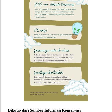
Dikutip dari
Sumber Informasi Konservasi