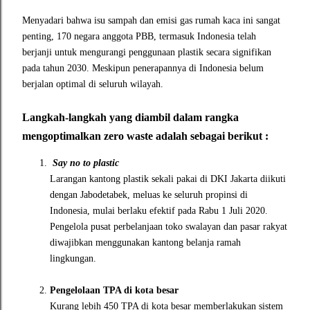
Menyadari bahwa isu sampah dan emisi gas rumah kaca ini sangat
penting, 170 negara anggota PBB, termasuk Indonesia telah
berjanji untuk mengurangi penggunaan plastik secara signifikan
pada tahun 2030. Meskipun penerapannya di Indonesia belum
berjalan optimal di seluruh wilayah.
Langkah-langkah yang diambil dalam rangka
mengoptimalkan zero waste adalah sebagai berikut :
Say no to plastic
Larangan kantong plastik sekali pakai di DKI Jakarta diikuti
dengan Jabodetabek, meluas ke seluruh propinsi di
Indonesia, mulai berlaku efektif pada Rabu 1 Juli 2020.
Pengelola pusat perbelanjaan toko swalayan dan pasar rakyat
diwajibkan menggunakan kantong belanja ramah
lingkungan.
Pengelolaan TPA di kota besar
Kurang lebih 450 TPA di kota besar memberlakukan sistem