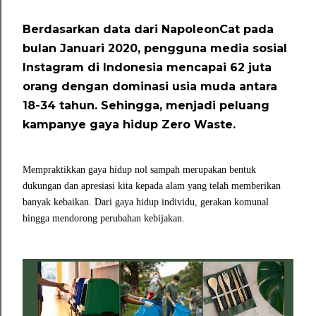
Berdasarkan data dari NapoleonCat pada
bulan Januari 2020, pengguna media sosial
Instagram di Indonesia mencapai 62 juta
orang dengan dominasi usia muda antara
18-34 tahun. Sehingga, menjadi peluang
kampanye gaya hidup Zero Waste.
Mempraktikkan gaya hidup nol sampah merupakan bentuk
dukungan dan apresiasi kita kepada alam yang telah memberikan
banyak kebaikan. Dari gaya hidup individu, gerakan komunal
hingga mendorong perubahan kebijakan.