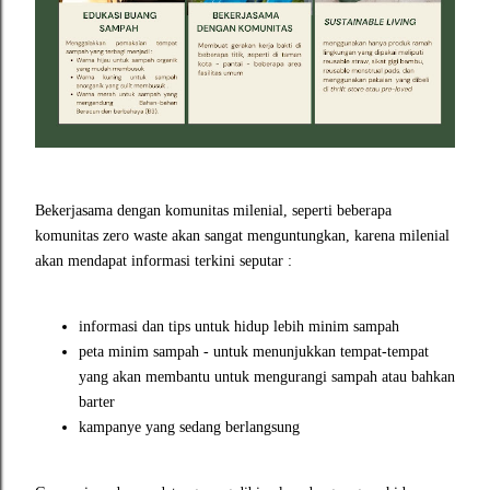
Bekerjasama dengan komunitas milenial, seperti beberapa
komunitas zero waste akan sangat menguntungkan, karena milenial
akan mendapat informasi terkini seputar :
informasi dan tips untuk hidup lebih minim sampah
peta minim sampah - untuk menunjukkan tempat-tempat
yang akan membantu untuk mengurangi sampah atau bahkan
barter
kampanye yang sedang berlangsung