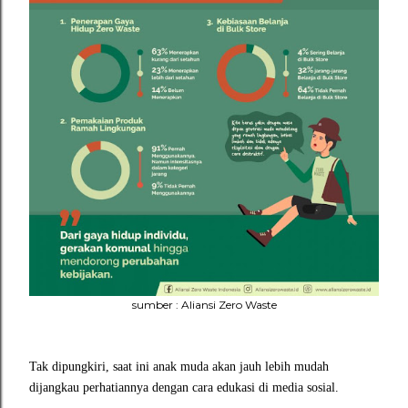
sumber : Aliansi Zero Waste
Tak dipungkiri, saat ini anak muda akan jauh lebih mudah
dijangkau perhatiannya dengan cara edukasi di media sosial.