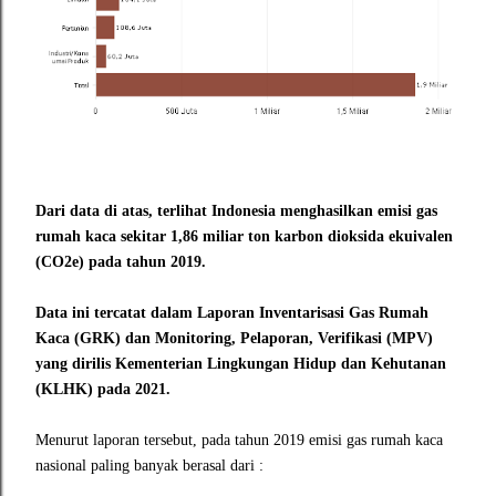
Dari data di atas, terlihat Indonesia menghasilkan emisi gas
rumah kaca sekitar 1,86 miliar ton karbon dioksida ekuivalen
(CO2e) pada tahun 2019.
Data ini tercatat dalam Laporan Inventarisasi Gas Rumah
Kaca (GRK) dan Monitoring, Pelaporan, Verifikasi (MPV)
yang dirilis Kementerian Lingkungan Hidup dan Kehutanan
(KLHK) pada 2021.
Menurut laporan tersebut, pada tahun 2019 emisi gas rumah kaca
nasional paling banyak berasal dari :