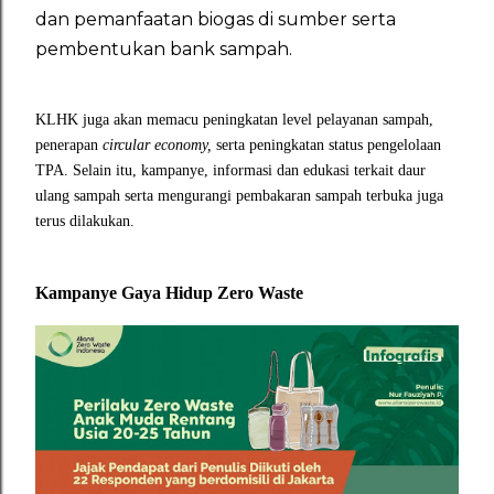
dan pemanfaatan biogas di sumber serta
pembentukan bank sampah.
KLHK juga akan memacu peningkatan level pelayanan sampah,
penerapan
circular economy,
serta peningkatan status pengelolaan
TPA. Selain itu, kampanye, informasi dan edukasi terkait daur
ulang sampah serta mengurangi pembakaran sampah terbuka juga
terus dilakukan.
Kampanye Gaya Hidup Zero Waste