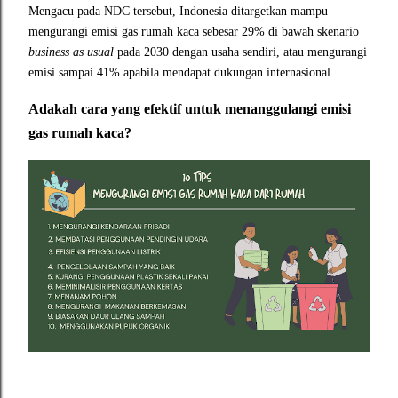
Mengacu pada NDC tersebut, Indonesia ditargetkan mampu
mengurangi emisi gas rumah kaca sebesar 29% di bawah skenario
business as usual
pada 2030 dengan usaha sendiri, atau mengurangi
emisi sampai 41% apabila mendapat dukungan internasional.
Adakah cara yang efektif untuk menanggulangi emisi
gas rumah kaca?