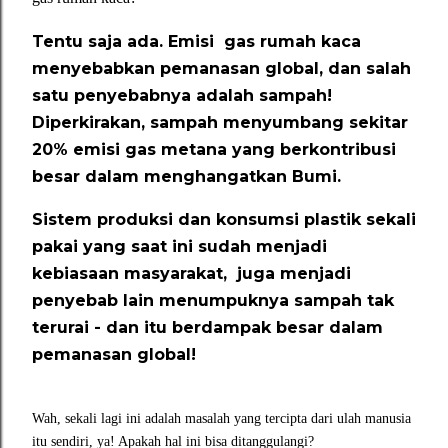
Tentu saja ada. Emisi gas rumah kaca
menyebabkan pemanasan global, dan salah
satu penyebabnya adalah sampah!
Diperkirakan, sampah menyumbang sekitar
20% emisi gas metana yang berkontribusi
besar dalam menghangatkan Bumi.
Sistem produksi dan konsumsi plastik sekali
pakai yang saat ini sudah menjadi
kebiasaan masyarakat, juga menjadi
penyebab lain menumpuknya sampah tak
terurai - dan itu berdampak besar dalam
pemanasan global!
Wah, sekali lagi ini adalah masalah yang tercipta dari ulah manusia
itu sendiri, ya! Apakah hal ini bisa ditanggulangi?