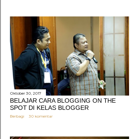
Oktober 30, 2017
BELAJAR CARA BLOGGING ON THE
SPOT DI KELAS BLOGGER
Berbagi
30 komentar