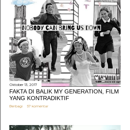
Oktober 13, 2017
FAKTA DI BALIK MY GENERATION, FILM
YANG KONTRADIKTIF
Berbagi
57 komentar