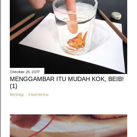
Oktober 25, 2017
MENGGAMBAR ITU MUDAH KOK, BEIB!
(1)
Berbagi
5 komentar