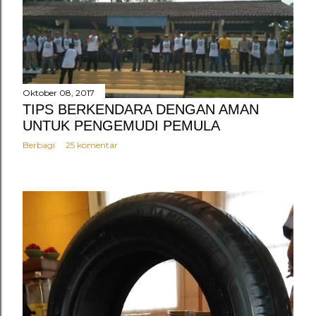
Oktober 08, 2017
TIPS BERKENDARA DENGAN AMAN
UNTUK PENGEMUDI PEMULA
Berbagi
25 komentar