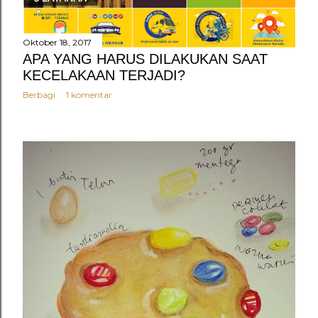
Oktober 18, 2017
APA YANG HARUS DILAKUKAN SAAT
KECELAKAAN TERJADI?
Berbagi
1 komentar