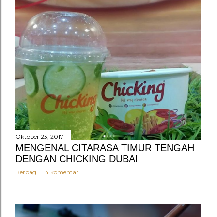
Oktober 23, 2017
MENGENAL CITARASA TIMUR TENGAH
DENGAN CHICKING DUBAI
Berbagi
4 komentar