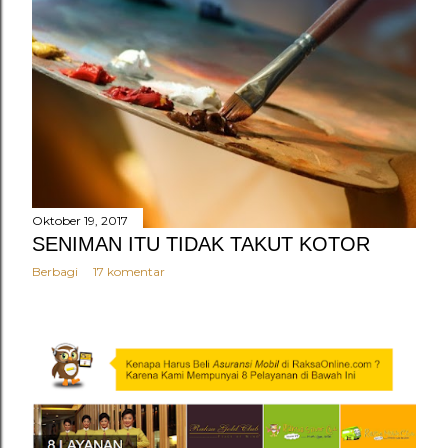
Oktober 19, 2017
SENIMAN ITU TIDAK TAKUT KOTOR
Berbagi
17 komentar