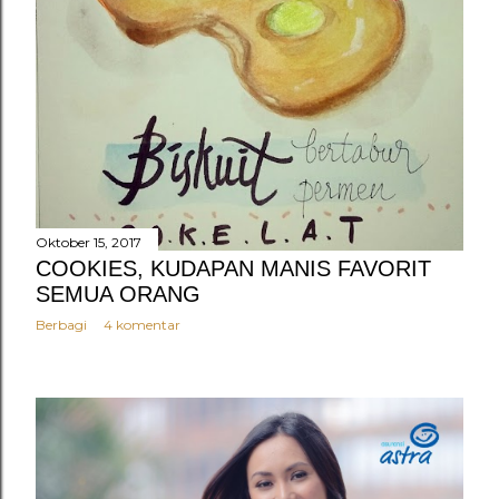
Oktober 15, 2017
COOKIES, KUDAPAN MANIS FAVORIT
SEMUA ORANG
Berbagi
4 komentar