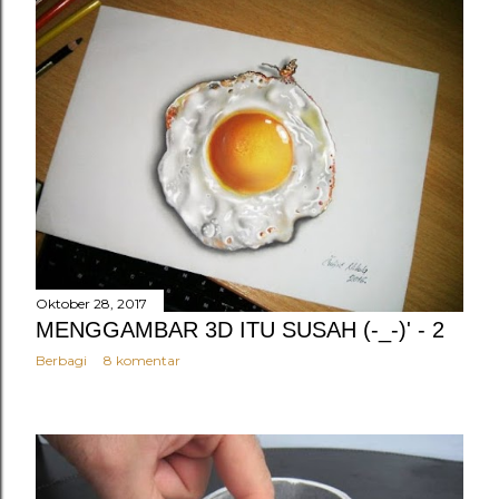
Oktober 28, 2017
MENGGAMBAR 3D ITU SUSAH (-_-)' - 2
Berbagi
8 komentar