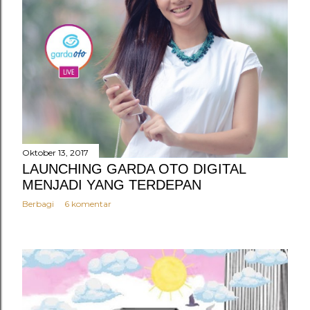
Oktober 13, 2017
LAUNCHING GARDA OTO DIGITAL
MENJADI YANG TERDEPAN
Berbagi
6 komentar