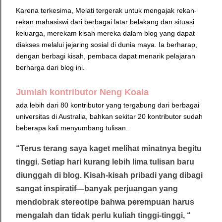
Karena terkesima, Melati tergerak untuk mengajak rekan-
rekan mahasiswi dari berbagai latar belakang dan situasi
keluarga, merekam kisah mereka dalam blog yang dapat
diakses melalui jejaring sosial di dunia maya.
Ia berharap,
dengan berbagi kisah, pembaca dapat menarik pelajaran
berharga dari blog ini.
Jumlah kontributor Neng Koala
ada lebih dari 80 kontributor yang tergabung dari berbagai
universitas di Australia, bahkan sekitar 20 kontributor sudah
beberapa kali menyumbang tulisan.
“Terus terang saya kaget melihat minatnya begitu
tinggi. Setiap hari kurang lebih lima tulisan baru
diunggah di blog. Kisah-kisah pribadi yang dibagi
sangat inspiratif—banyak perjuangan yang
mendobrak stereotipe bahwa perempuan harus
mengalah dan tidak perlu kuliah tinggi-tinggi, “