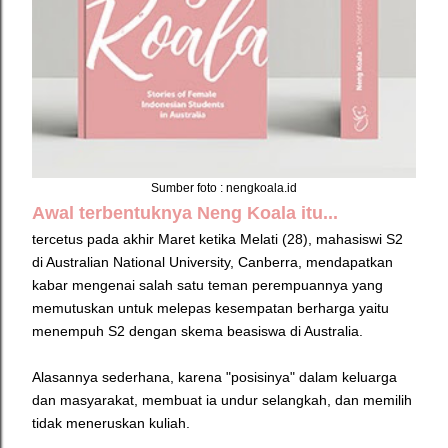
Sumber foto : nengkoala.id
Awal terbentuknya Neng Koala itu...
tercetus pada akhir Maret ketika Melati (28), mahasiswi S2
di Australian National University, Canberra, mendapatkan
kabar mengenai salah satu teman perempuannya yang
memutuskan untuk melepas kesempatan berharga yaitu
menempuh S2 dengan skema beasiswa di Australia.
Alasannya sederhana, karena "posisinya" dalam keluarga
dan masyarakat, membuat ia undur selangkah, dan memilih
tidak meneruskan kuliah.