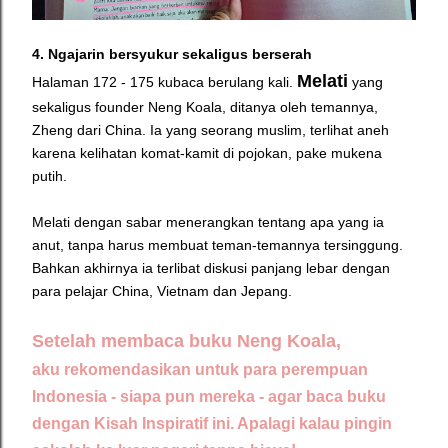
4. Ngajarin bersyukur sekaligus berserah
Melati
Halaman 172 - 175 kubaca berulang kali.
yang
sekaligus founder Neng Koala, ditanya oleh temannya,
Zheng dari China. Ia yang seorang muslim, terlihat aneh
karena kelihatan komat-kamit di pojokan, pake mukena
putih.
Melati dengan sabar menerangkan tentang apa yang ia
anut, tanpa harus membuat teman-temannya tersinggung.
Bahkan akhirnya ia terlibat diskusi panjang lebar dengan
para pelajar China, Vietnam dan Jepang.
Setelah membaca buku Neng Koala,
aku rekomendasikan untuk para perempuan
Indonesia - siapa pun mereka - agar baca buku
dengan Kisah Inspiratif ini. Apalagi kalau pingin