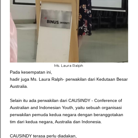
Ms. Laura Ralph
Pada kesempatan ini,
hadir juga Ms. Laura Ralph- perwakilan dari Kedutaan Besar
Australia.
Selain itu ada perwakilan dari CAUSINDY -
Conference of
Australian and Indonesian Youth, yaitu sebuah organisasi
perwakilan pemuda kedua negara dengan beranggotakan
tim dari kedua negara, Australia dan Indonesia.
CAUSINDY terasa perlu diadakan,