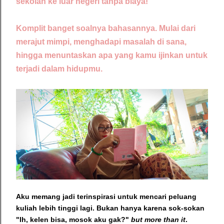
sekolah ke luar negeri tanpa biaya!
Komplit banget soalnya bahasannya. Mulai dari
merajut mimpi, menghadapi masalah di sana,
hingga menuntaskan apa yang kamu ijinkan untuk
terjadi dalam hidupmu.
Aku memang jadi terinspirasi untuk mencari peluang
kuliah lebih tinggi lagi. Bukan hanya karena sok-sokan
"Ih, kelen bisa, mosok aku gak?"
but more than it
.