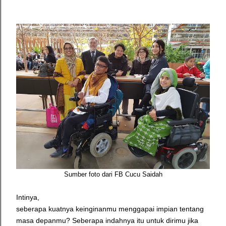
Sumber foto dari FB Cucu Saidah
Intinya,
seberapa kuatnya keinginanmu menggapai impian tentang
masa depanmu? Seberapa indahnya itu untuk dirimu jika