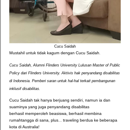
Cucu Saidah
Mustahil untuk tidak kagum dengan Cucu Saidah.
Cucu Saidah, Alumni Flinders University Lulusan Master of Public
Policy dari Flinders University. Aktivis hak penyandang disabilitas
di Indonesia. Pemberi saran untuk hal-hal terkait pembangunan
inklusif disabilitas.
Cucu Saidah tak hanya berjuang sendiri, namun ia dan
suaminya yang juga penyandang disabilitas
berhasil
memperoleh beasiswa,
berhasil membina
rumahtangga di sana, plus... traveling berdua ke beberapa
kota di Australia!