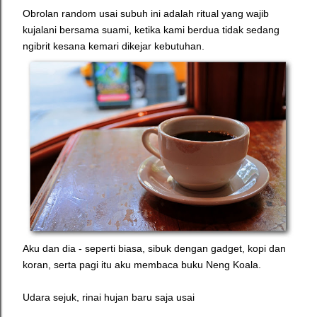
Obrolan random usai subuh ini adalah ritual yang wajib
kujalani bersama suami, ketika kami berdua tidak sedang
ngibrit kesana kemari dikejar kebutuhan.
Aku dan dia - seperti biasa, sibuk dengan gadget, kopi dan
koran, serta pagi itu aku membaca buku Neng Koala.
Udara sejuk, rinai hujan baru saja usai