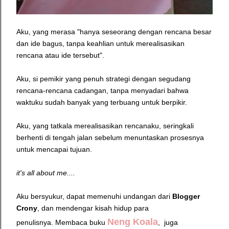
Aku, yang merasa "hanya seseorang dengan rencana besar
dan ide bagus, tanpa keahlian untuk merealisasikan
rencana atau ide tersebut".
Aku, si pemikir yang penuh strategi dengan segudang
rencana-rencana cadangan, tanpa menyadari bahwa
waktuku sudah banyak yang terbuang untuk berpikir.
Aku, yang tatkala merealisasikan rencanaku, seringkali
berhenti di tengah jalan sebelum menuntaskan prosesnya
untuk mencapai tujuan.
it's all about me....
Aku bersyukur, dapat memenuhi undangan dari
Blogger
Crony
, dan mendengar kisah hidup para
Neng Koala
penulisnya. Membaca buku
, juga