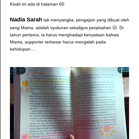
Kisah ini ada di halaman 60.
Nadia Sarah
tak menyangka, pengajian yang dibuat oleh
sang Mama, adalah syukuran sekaligus perpisahan 😥. Di
tahun pertama, ia harus menghadapi kenyataan bahwa
Mama, supporter terbesar harus mengalah pada
kehidupan....