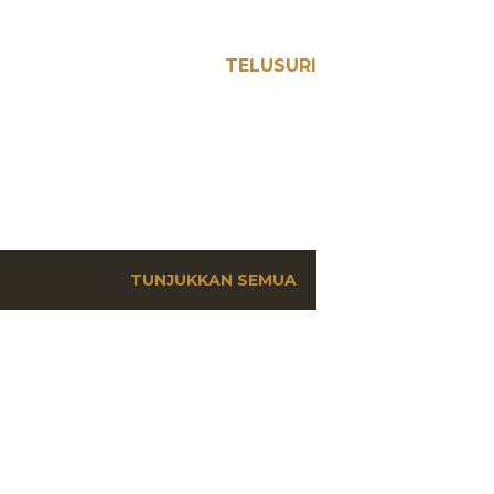
TELUSURI
TUNJUKKAN SEMUA