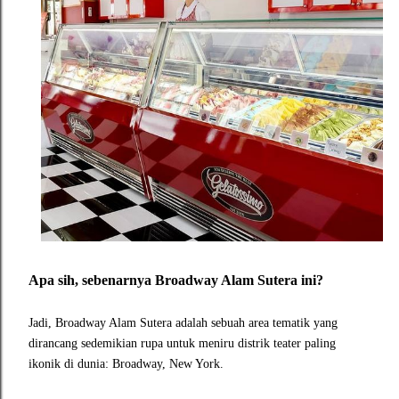
Apa sih, sebenarnya Broadway Alam Sutera ini?
Jadi, Broadway Alam Sutera adalah sebuah area tematik yang
dirancang sedemikian rupa untuk meniru distrik teater paling
ikonik di dunia: Broadway, New York.