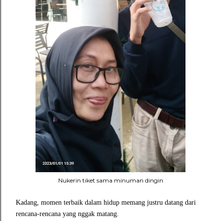
Nukerin tiket sama minuman dingin
Kadang, momen terbaik dalam hidup memang justru datang dari
rencana-rencana yang nggak matang.