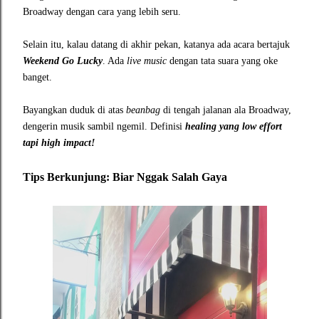
Broadway dengan cara yang lebih seru.
Selain itu, kalau datang di akhir pekan, katanya ada acara bertajuk
Weekend Go Lucky
. Ada
live music
dengan tata suara yang oke
banget.
Bayangkan duduk di atas
beanbag
di tengah jalanan ala Broadway,
dengerin musik sambil ngemil. Definisi
healing yang low effort
tapi high impact!
Tips Berkunjung: Biar Nggak Salah Gaya