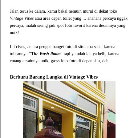
Jalan terus ke dalam, kamu bakal nemuin mural di dekat toko
Vintage Vibes
atau area depan toilet yang ... ahahaha percaya nggak
percaya, malah sering jadi spot foto favorit karena desainnya yang
unik!
Ini ciyus, antara pengen banget foto di situ ama sebel karena
tulisannya
"The Wash Room
" tapi ya udah lah ya beib, karena
emang desainnya unik, gasss foto-foto di depan situ, deh..
Berburu Barang Langka di Vintage Vibes