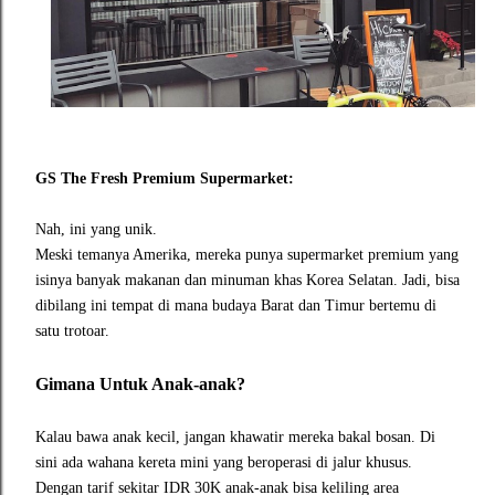
GS The Fresh Premium Supermarket:
Nah, ini yang unik.
Meski temanya Amerika, mereka punya supermarket premium yang
isinya banyak makanan dan minuman khas Korea Selatan. Jadi, bisa
dibilang ini tempat di mana budaya Barat dan Timur bertemu di
satu trotoar.
Gimana Untuk Anak-anak?
Kalau bawa anak kecil, jangan khawatir mereka bakal bosan. Di
sini ada wahana kereta mini yang beroperasi di jalur khusus.
Dengan tarif sekitar IDR 30K anak-anak bisa keliling area