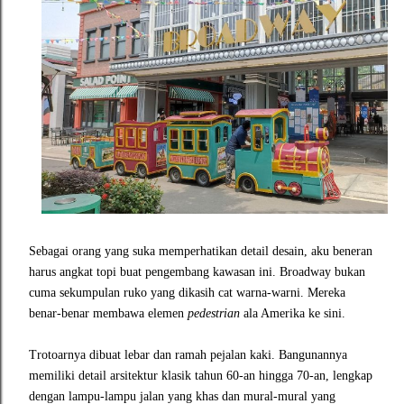
Sebagai orang yang suka memperhatikan detail desain, aku beneran
harus angkat topi buat pengembang kawasan ini. Broadway bukan
cuma sekumpulan ruko yang dikasih cat warna-warni. Mereka
benar-benar membawa elemen
pedestrian
ala Amerika ke sini.
Trotoarnya dibuat lebar dan ramah pejalan kaki. Bangunannya
memiliki detail arsitektur klasik tahun 60-an hingga 70-an, lengkap
dengan lampu-lampu jalan yang khas dan mural-mural yang