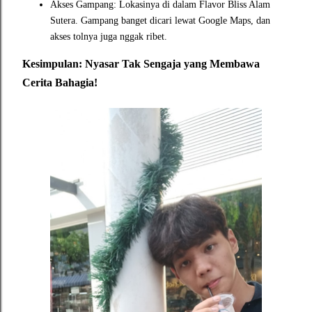
Akses Gampang: Lokasinya di dalam Flavor Bliss Alam
Sutera. Gampang banget dicari lewat Google Maps, dan
akses tolnya juga nggak ribet.
Kesimpulan: Nyasar Tak Sengaja yang Membawa
Cerita Bahagia!