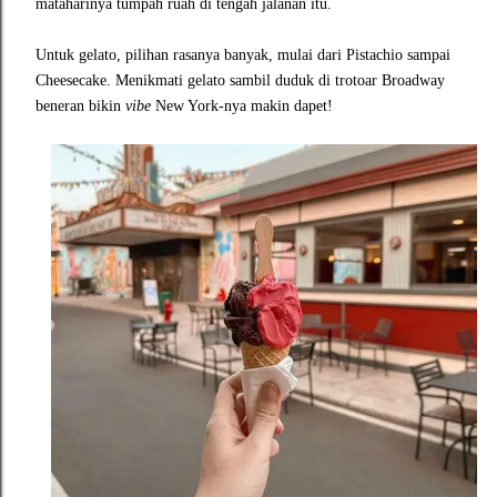
mataharinya tumpah ruah di tengah jalanan itu.
Untuk gelato, pilihan rasanya banyak, mulai dari Pistachio sampai
Cheesecake. Menikmati gelato sambil duduk di trotoar Broadway
beneran bikin
vibe
New York-nya makin dapet!