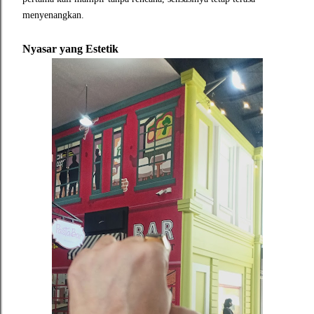
menyenangkan.
Nyasar yang Estetik