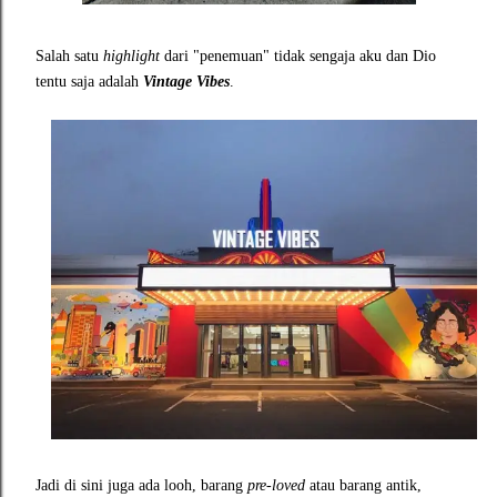
Salah satu
highlight
dari "penemuan" tidak sengaja aku dan Dio
tentu saja adalah
Vintage Vibes
.
Jadi di sini juga ada looh, barang
pre-loved
atau barang antik,