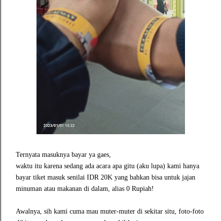
Ternyata masuknya bayar ya gaes,
waktu itu karena sedang ada acara apa gitu (aku lupa) kami hanya
bayar tiket masuk senilai IDR 20K yang bahkan bisa untuk jajan
minuman atau makanan di dalam, alias 0 Rupiah!
Awalnya, sih kami cuma mau muter-muter di sekitar situ, foto-foto