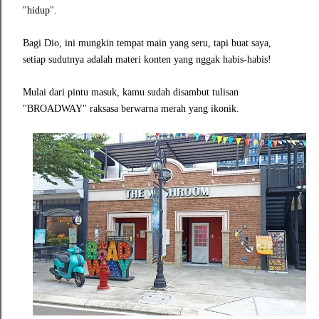
"hidup".
Bagi Dio, ini mungkin tempat main yang seru, tapi buat saya,
setiap sudutnya adalah materi konten yang nggak habis-habis!
Mulai dari pintu masuk, kamu sudah disambut tulisan
"BROADWAY" raksasa berwarna merah yang ikonik.