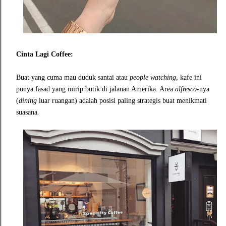
Cinta Lagi Coffee:
Buat yang cuma mau duduk santai atau
people
watching
, kafe ini
punya fasad yang mirip butik di jalanan Amerika. Area
alfresco
-nya
(
dining
luar ruangan) adalah posisi paling strategis buat menikmati
suasana.