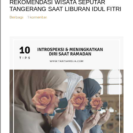
REKOMENDASI WISATA SEPUTAR
TANGERANG SAAT LIBURAN IDUL FITRI
Berbagi
1 komentar