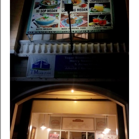
n
g
a
n