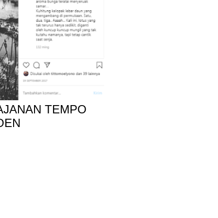
JAJANAN TEMPO
OEN