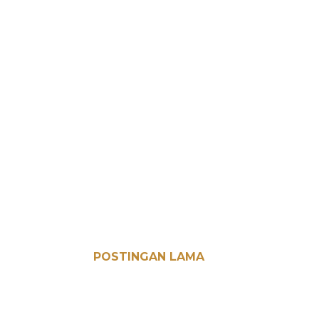
POSTINGAN LAMA