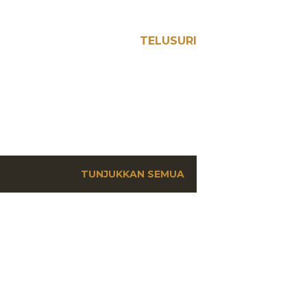
TELUSURI
TUNJUKKAN SEMUA