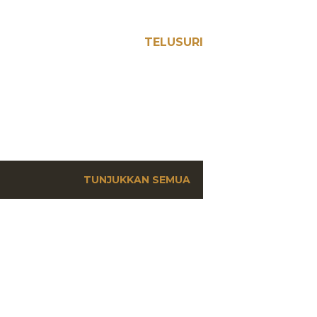
TELUSURI
TUNJUKKAN SEMUA