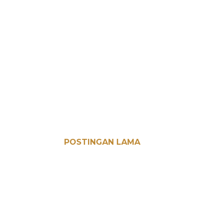
POSTINGAN LAMA