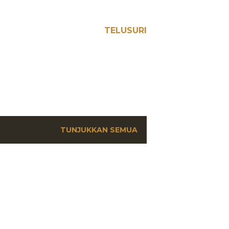
TELUSURI
TUNJUKKAN SEMUA