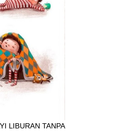
YI LIBURAN TANPA