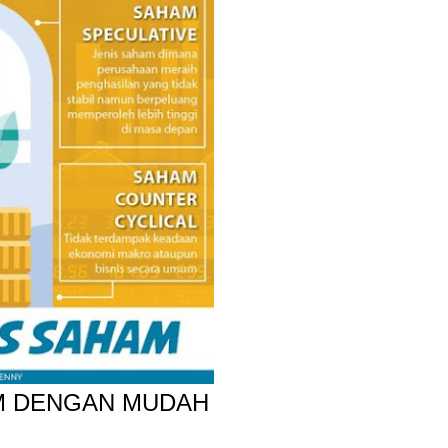
M DENGAN MUDAH