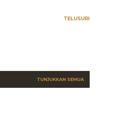
TELUSURI
TUNJUKKAN SEMUA