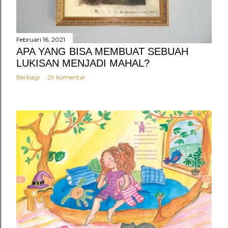
Februari 16, 2021
APA YANG BISA MEMBUAT SEBUAH
LUKISAN MENJADI MAHAL?
Berbagi
29 komentar