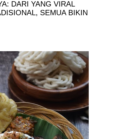
A: DARI YANG VIRAL
DISIONAL, SEMUA BIKIN