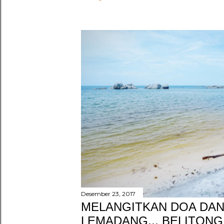
Desember 23, 2017
MELANGITKAN DOA DAN
LEMADANG... BELITONG 