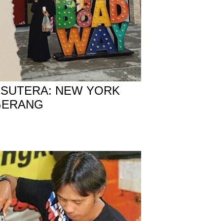
SUTERA: NEW YORK
NGERANG