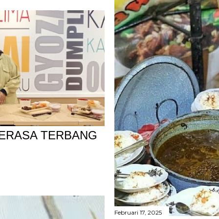
SERASA TERBANG
Februari 17, 2025