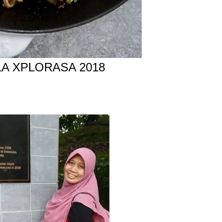
A XPLORASA 2018