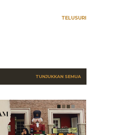
TELUSURI
TUNJUKKAN SEMUA