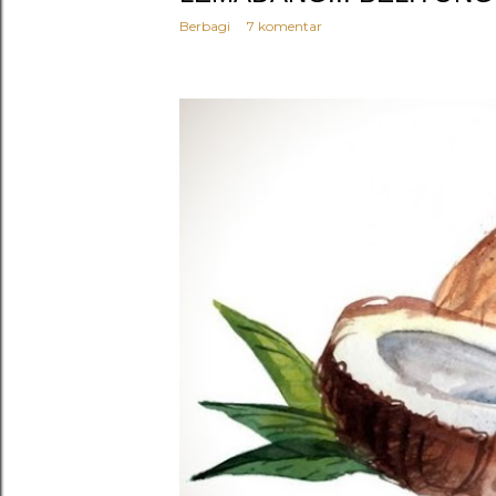
Berbagi
7 komentar