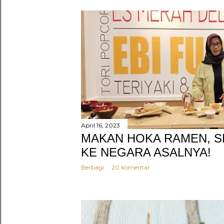
April 16, 2023
MAKAN HOKA RAMEN, 
KE NEGARA ASALNYA!
Berbagi
20 komentar