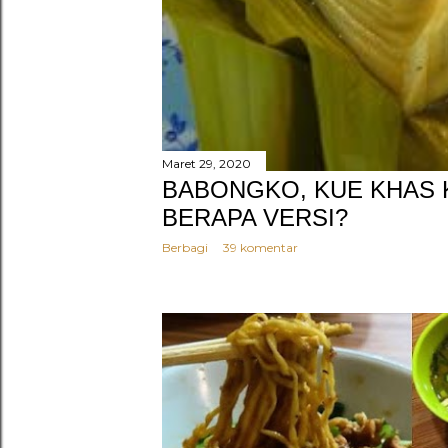
Maret 29, 2020
BABONGKO, KUE KHAS 
BERAPA VERSI?
Berbagi
39 komentar