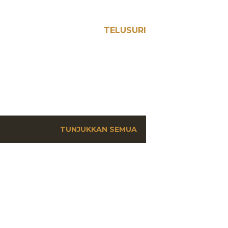
TELUSURI
TUNJUKKAN SEMUA