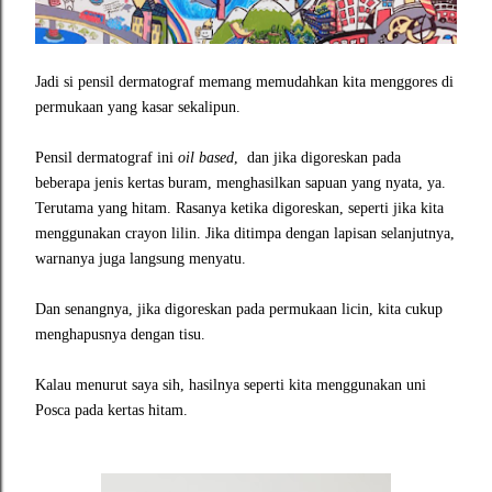
Jadi si pensil dermatograf memang memudahkan kita menggores di
permukaan yang kasar sekalipun.
Pensil dermatograf ini
oil based
,
dan jika digoreskan pada
beberapa jenis kertas buram, menghasilkan sapuan yang nyata, ya.
Terutama yang hitam. Rasanya ketika digoreskan, seperti jika kita
menggunakan crayon lilin. Jika ditimpa dengan lapisan selanjutnya,
warnanya juga langsung menyatu.
Dan senangnya, jika digoreskan pada permukaan licin, kita cukup
menghapusnya dengan tisu.
Kalau menurut saya sih, hasilnya
seperti kita menggunakan uni
Posca pada kertas hitam.