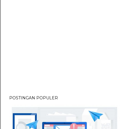
POSTINGAN POPULER