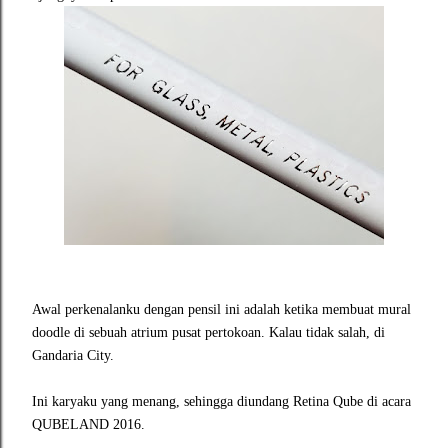
Awal perkenalanku dengan pensil ini adalah ketika membuat mural
doodle di sebuah atrium pusat pertokoan. Kalau tidak salah, di
Gandaria City.
Ini karyaku yang menang, sehingga diundang Retina Qube di acara
QUBELAND 2016.