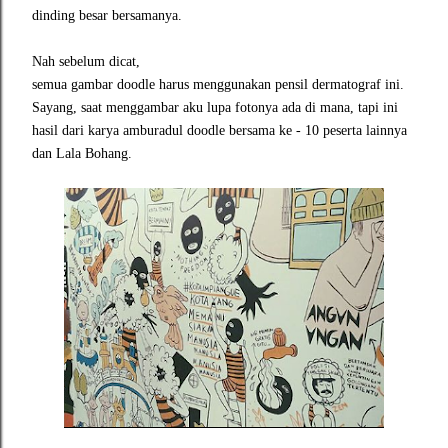
dinding besar bersamanya.
Nah sebelum dicat,
semua gambar doodle harus menggunakan pensil dermatograf ini.
Sayang, saat menggambar aku lupa fotonya ada di mana, tapi ini
hasil dari karya amburadul doodle bersama ke - 10 peserta lainnya
dan Lala Bohang.