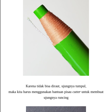
Karena tidak bisa diraut, ujungnya tumpul,
maka kita harus menggunakan bantuan pisau
cutter
untuk membuat
ujungnya runcing