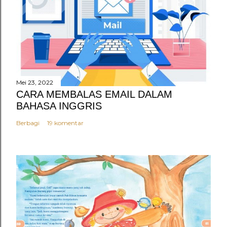
Mei 23, 2022
CARA MEMBALAS EMAIL DALAM
BAHASA INGGRIS
Berbagi
19 komentar