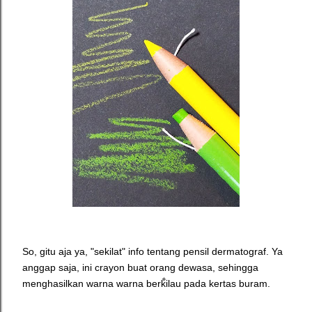
So, gitu aja ya, "sekilat" info tentang pensil dermatograf. Ya
anggap saja, ini crayon buat orang dewasa, sehingga
menghasilkan warna warna berkilau pada kertas buram.