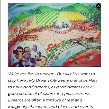
We're not live in heaven.. But all of us want to
stay here... My Dream City Every one of us likes
to have good dreams, as good dreams are a
good source of pleasure and pleasantness.
Dreams are often a mixture of real and
imaginary characters and places and events.