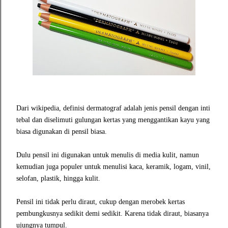
Dari wikipedia, definisi dermatograf adalah jenis pensil dengan inti
tebal dan diselimuti gulungan kertas yang menggantikan kayu yang
biasa digunakan di pensil biasa.
Dulu pensil ini digunakan untuk menulis di media kulit, namun
kemudian juga populer untuk menulisi kaca, keramik, logam, vinil,
selofan, plastik, hingga kulit.
Pensil ini tidak perlu diraut, cukup dengan merobek kertas
pembungkusnya sedikit demi sedikit. Karena tidak diraut, biasanya
ujungnya tumpul.