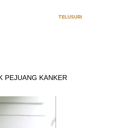
TELUSURI
K PEJUANG KANKER