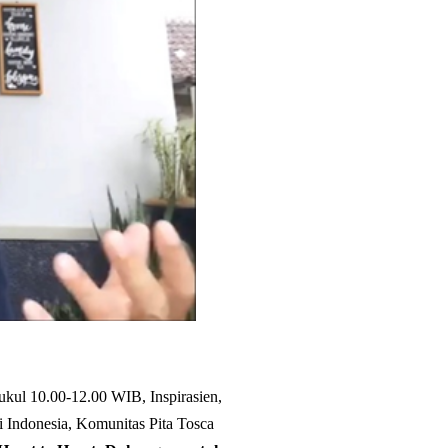
kul 10.00-12.00 WIB, Inspirasien,
i Indonesia, Komunitas Pita Tosca