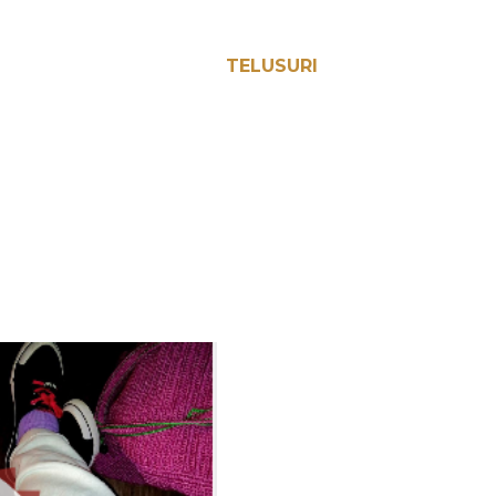
TELUSURI