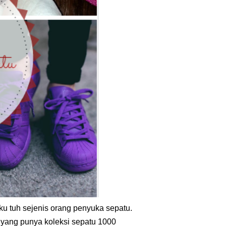
Aku tuh sejenis orang penyuka sepatu.
 yang punya koleksi sepatu 1000