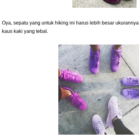
Oya, sepatu yang untuk hiking ini
harus lebih
besar ukuranny
kaus kaki yang tebal.