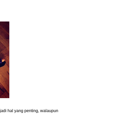
adi hal yang penting,
walaupun