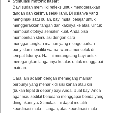
Stimulasi motorik kasar:
Bayi sudah memiliki refleks untuk menggerakkan
tangan dan kakinya sejak lahir. Di usianya yang
menginjak satu bulan, bayi mulai belajar untuk
menggerakkan tangan dan kakinya ke atas. Untuk
membuat ototnya semakin kuat, Anda bisa
memberikan stimulasi dengan cara
menggantungkan mainan yang mengeluarkan
bunyi dan memiliki warna- warna mencolok di
tempat tidurnya. Hal ini merangsang bayi untuk
meregangkan tangannya ke atas untuk menggapai
mainan.
Cara lain adalah dengan memegang mainan
berbunyi yang menarik di sisi kanan atau kiri
(bukan tepat di depan) bayi Anda. Buat bayi Anda
agar mau sedikit berusaha menggapai benda yang
diinginkannya. Stimulasi ini dapat melatih
koordinasi mata – tangan, atau koordinasi mata –