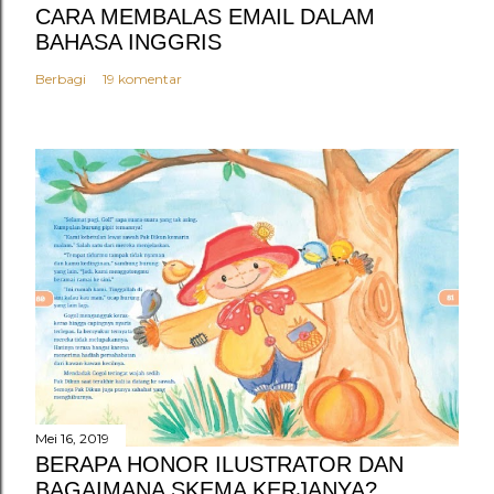
CARA MEMBALAS EMAIL DALAM
BAHASA INGGRIS
Berbagi
19 komentar
Mei 16, 2019
BERAPA HONOR ILUSTRATOR DAN
BAGAIMANA SKEMA KERJANYA?