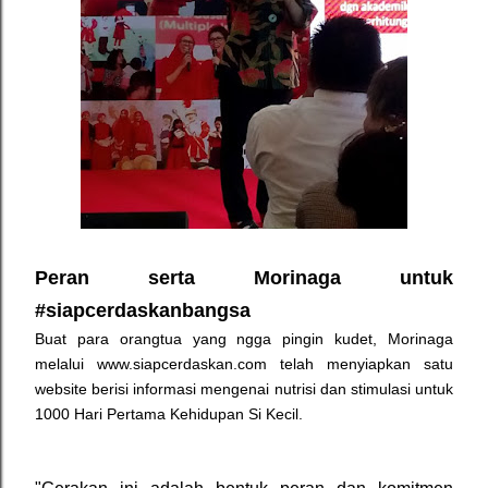
Peran serta Morinaga untuk
#siapcerdaskanbangsa
Buat para orangtua yang ngga pingin kudet, Morinaga
melalui www.siapcerdaskan.com telah menyiapkan satu
website berisi informasi mengenai nutrisi dan stimulasi untuk
1000 Hari Pertama Kehidupan Si Kecil.