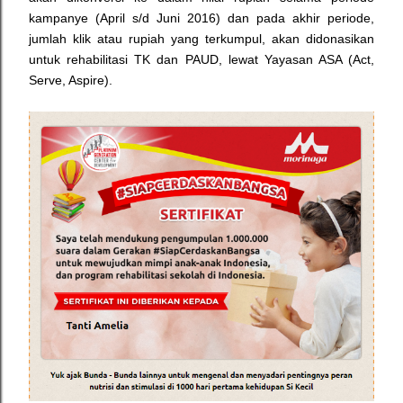
kampanye (April s/d Juni 2016) dan pada akhir periode,
jumlah klik atau rupiah yang terkumpul, akan didonasikan
untuk rehabilitasi TK dan PAUD, lewat Yayasan ASA (Act,
Serve, Aspire).