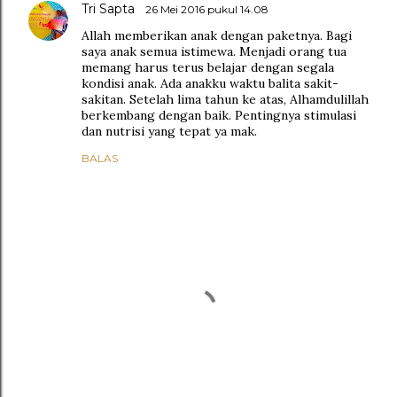
Tri Sapta
26 Mei 2016 pukul 14.08
Allah memberikan anak dengan paketnya. Bagi
saya anak semua istimewa. Menjadi orang tua
memang harus terus belajar dengan segala
kondisi anak. Ada anakku waktu balita sakit-
sakitan. Setelah lima tahun ke atas, Alhamdulillah
berkembang dengan baik. Pentingnya stimulasi
dan nutrisi yang tepat ya mak.
BALAS