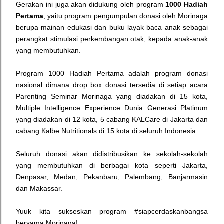
Gerakan ini juga akan didukung oleh program
1000 Hadiah
Pertama
, yaitu program pengumpulan donasi oleh Morinaga
berupa mainan edukasi dan buku layak baca anak sebagai
perangkat stimulasi perkembangan otak, kepada anak-anak
yang membutuhkan.
Program 1000 Hadiah Pertama adalah program donasi
nasional dimana drop box donasi tersedia di setiap acara
Parenting Seminar Morinaga yang diadakan di 15 kota,
Multiple Intelligence Experience Dunia Generasi Platinum
yang diadakan di 12 kota, 5 cabang KALCare di Jakarta dan
cabang Kalbe Nutritionals di 15 kota di seluruh Indonesia.
Seluruh donasi akan didistribusikan ke sekolah-sekolah
yang membutuhkan di berbagai kota seperti Jakarta,
Denpasar, Medan, Pekanbaru, Palembang, Banjarmasin
dan Makassar.
Yuuk kita sukseskan program #siapcerdaskanbangsa
bersama Morinaga!