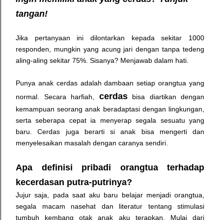
tangan!
Jika pertanyaan ini dilontarkan kepada sekitar 1000
responden, mungkin yang acung jari dengan tanpa tedeng
aling-aling sekitar 75%. Sisanya? Menjawab dalam hati.
Punya anak cerdas adalah dambaan setiap orangtua yang
cerdas
normal. Secara harfiah,
bisa diartikan dengan
kemampuan seorang anak beradaptasi dengan lingkungan,
serta seberapa cepat ia menyerap segala sesuatu yang
baru. Cerdas juga berarti si anak bisa mengerti dan
menyelesaikan masalah dengan caranya sendiri.
Apa definisi pribadi orangtua terhadap
kecerdasan putra-putrinya?
Jujur saja, pada saat aku baru belajar menjadi orangtua,
segala macam nasehat dan literatur tentang stimulasi
tumbuh kembang otak anak aku terapkan. Mulai dari