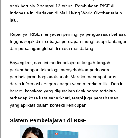
anak berusia 2 sampai 12 tahun. Pembukaan RISE di
Indonesia ini diadakan di Mall Living World Oktober tahun
lalu.
Rupanya, RISE menyadari pentingnya penguasaan bahasa
Inggris sejak dini, sebagai persiapan menghadapi tantangan
dan persaingan global di masa mendatang.
Bayangkan, saat ini media belajar di tengah-tengah
perkembangan teknologi, menyebabkan perluasan
pembelajaran bagi anak-anak. Mereka mendapat arus
deras informasi dengan gadget yang mereka miliki. Dan ini
berarti, kosakata yang digunakan tidak hanya terfokus
terhadap kosa kata sehari-hari, tetapi juga pemahaman
yang aplikatif dalam konteks kehidupan.
Sistem Pembelajaran di RISE