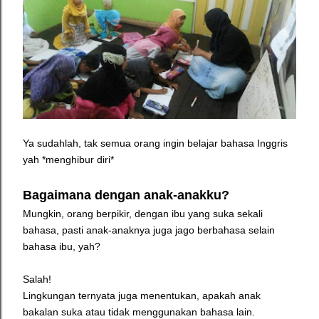
Ya sudahlah, tak semua orang ingin belajar bahasa Inggris
yah *menghibur diri*
Bagaimana dengan anak-anakku?
Mungkin, orang berpikir, dengan ibu yang suka sekali
bahasa, pasti anak-anaknya juga jago berbahasa selain
bahasa ibu, yah?
Salah!
Lingkungan ternyata juga menentukan, apakah anak
bakalan suka atau tidak menggunakan bahasa lain.