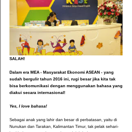
SALAH!
Dalam era MEA - Masyarakat Ekonomi ASEAN - yang
sudah bergulir tahun 2016 ini, rugi besar jika kita tak
bisa berkomunikasi dengan menggunakan bahasa yang
diakui secara internasional!
Yes, I love bahasa!
Sebagai anak yang lahir dan besar di perbatasan, yaitu di
Nunukan dan Tarakan, Kalimantan Timur,
tak pelak sehari-