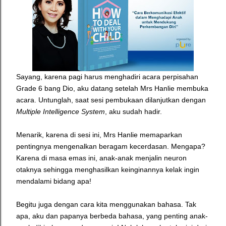
Sayang, karena pagi harus menghadiri acara perpisahan
Grade 6 bang Dio, aku datang setelah Mrs Hanlie membuka
acara. Untunglah, saat sesi pembukaan dilanjutkan dengan
Multiple Intelligence System
, aku sudah hadir.
Menarik, karena di sesi ini, Mrs Hanlie memaparkan
pentingnya mengenalkan beragam kecerdasan. Mengapa?
Karena di masa emas ini, anak-anak menjalin neuron
otaknya sehingga menghasilkan keinginannya kelak ingin
mendalami bidang apa!
Begitu juga dengan cara kita menggunakan bahasa. Tak
apa, aku dan papanya berbeda bahasa, yang penting anak-