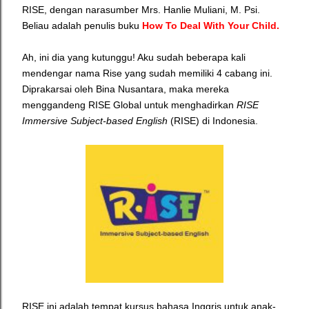
RISE, dengan narasumber Mrs. Hanlie Muliani, M. Psi.
Beliau adalah penulis buku
How To Deal With Your Child.
Ah, ini dia yang kutunggu! Aku sudah beberapa kali
mendengar nama Rise yang sudah memiliki 4 cabang ini.
Diprakarsai oleh Bina Nusantara, maka mereka
menggandeng
RISE Global untuk menghadirkan
RISE
Immersive Subject-based English
(RISE) di Indonesia.
RISE ini adalah tempat kursus bahasa Inggris untuk anak-