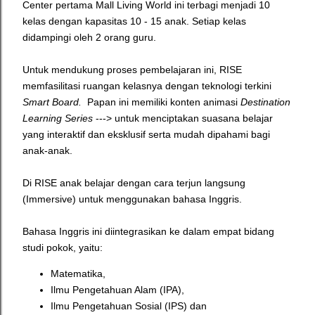
Center pertama Mall Living World ini terbagi menjadi 10
kelas dengan kapasitas 10 - 15 anak. Setiap kelas
didampingi oleh 2 orang guru.
Untuk mendukung proses pembelajaran ini, RISE
memfasilitasi ruangan kelasnya dengan teknologi terkini
Smart Board.
Papan ini memiliki konten animasi
Destination
Learning Series
---> untuk menciptakan suasana belajar
yang interaktif dan eksklusif serta mudah dipahami bagi
anak-anak.
Di RISE anak belajar dengan cara terjun langsung
(Immersive) untuk menggunakan bahasa Inggris.
Bahasa Inggris ini diintegrasikan ke dalam empat bidang
studi pokok, yaitu:
Matematika,
Ilmu Pengetahuan Alam (IPA),
Ilmu Pengetahuan Sosial (IPS) dan