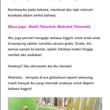
Kecintaanku pada bahasa, membuat aku rajin mencari
kosakata dalam aneka bahasa.
(
Baca juga : Badiri Tahantuk, Baduduk Tahantak
)
Aku juga pernah mengajar bahasa Inggris untuk anak-anak
di kampung sekitar rumahku secara gratis. Gratis, loh...
semua sampe ke kertas, spidol, fotokopi materi hingga
camilan aku sediakan.
Hasilnya? Aku dimusuhin ibu-ibu mereka!
Ahahaha... ternyata di era globalisasi seperti sekarang,
masih banyak ibu yang menolak anaknya untuk diajarin
bahasa Inggris!