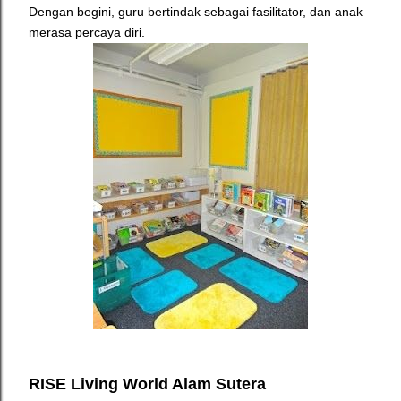
Dengan begini, guru bertindak sebagai fasilitator, dan anak
merasa percaya diri.
RISE Living World Alam Sutera