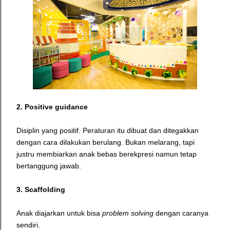
2. Positive guidance
Disiplin yang positif. Peraturan itu dibuat dan ditegakkan
dengan cara dilakukan berulang. Bukan melarang, tapi
justru membiarkan anak bebas berekpresi namun tetap
bertanggung jawab.
3. Scaffolding
Anak diajarkan untuk bisa
problem solving
dengan caranya
sendiri.