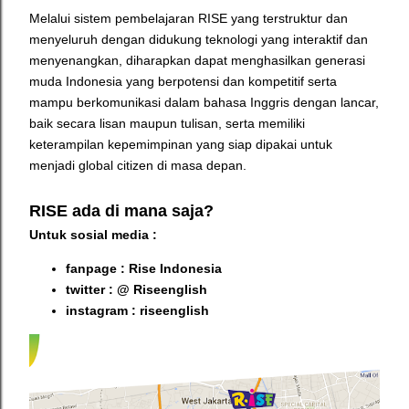
Melalui sistem pembelajaran RISE yang terstruktur dan
menyeluruh dengan didukung teknologi yang interaktif dan
menyenangkan, diharapkan dapat menghasilkan generasi
muda Indonesia yang berpotensi dan kompetitif serta
mampu berkomunikasi dalam bahasa Inggris dengan lancar,
baik secara lisan maupun tulisan, serta memiliki
keterampilan kepemimpinan yang siap dipakai untuk
menjadi global citizen di masa depan.
RISE ada di mana saja?
Untuk sosial media :
fanpage : Rise Indonesia
twitter : @ Riseenglish
instagram : riseenglish