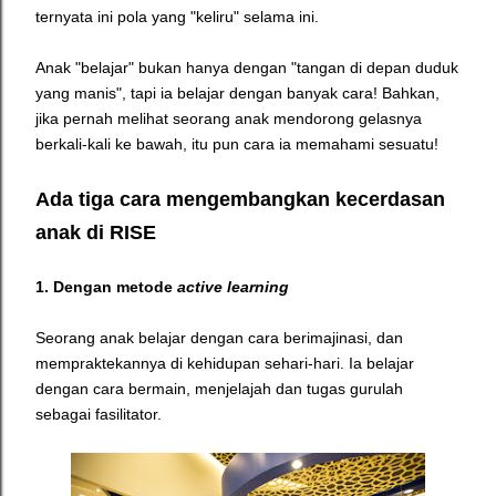
ternyata ini pola yang "keliru" selama ini.
Anak "belajar" bukan hanya dengan "tangan di depan duduk
yang manis", tapi ia belajar dengan banyak cara! Bahkan,
jika pernah melihat seorang anak mendorong gelasnya
berkali-kali ke bawah, itu pun cara ia memahami sesuatu!
Ada tiga cara mengembangkan kecerdasan
anak di RISE
1. Dengan metode
active learning
Seorang anak belajar dengan cara berimajinasi, dan
mempraktekannya di kehidupan sehari-hari. Ia belajar
dengan cara bermain, menjelajah dan tugas gurulah
sebagai fasilitator.