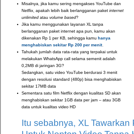
Misalnya, jika kamu sering mengakses YouTube dan
Netflix, apakah lebih baik berlangganan paket
internet
unlimited
atau
volume based
?
Jika kamu menggunakan layanan XL tanpa
berlangganan paket internet apa pun, kamu akan
dikenakan Rp 1 per KB, sehingga kamu
hanya
menghabiskan sekitar Rp 200 per menit
.
Tahukah jumlah data rata-rata yang terpakai untuk
melakukan WhatsApp call selama semenit adalah
0,2MB di jaringan 3G?
Sedangkan, satu video YouTube berdurasi 3 menit
dengan resolusi standard (480p) bisa menghabiskan
sekitar 17MB data
Sementara satu film Netflix dengan kualitas SD akan
menghabiskan sekitar 1GB data per jam – atau 3GB
data untuk kualitas video HD
Itu sebabnya, XL Tawarkan