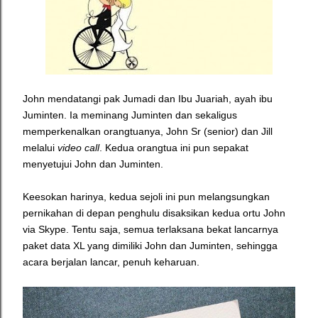
John mendatangi pak Jumadi dan Ibu
Juariah, ayah ibu
Juminten. Ia meminang Juminten dan sekaligus
memperkenalkan orangtuanya, John Sr (senior) dan Jill
melalui
video call
. Kedua orangtua ini pun sepakat
menyetujui John dan Juminten.
Keesokan harinya, kedua sejoli ini pun melangsungkan
pernikahan di depan penghulu disaksikan kedua ortu John
via Skype. Tentu saja, semua terlaksana bekat lancarnya
paket data XL yang dimiliki John dan Juminten, sehingga
acara berjalan lancar, penuh keharuan.