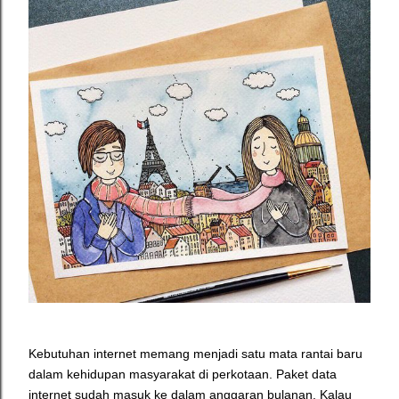
Kebutuhan internet memang menjadi satu mata rantai baru
dalam kehidupan masyarakat di perkotaan. Paket data
internet sudah masuk ke dalam
anggaran bulanan.
Kalau