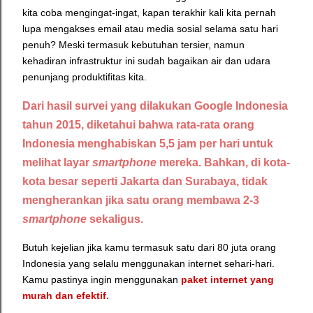
kita coba mengingat-ingat, kapan terakhir kali kita pernah
lupa mengakses email atau
media sosial
selama satu hari
penuh? Meski termasuk kebutuhan tersier, namun
kehadiran infrastruktur ini sudah bagaikan air dan udara
penunjang produktifitas kita.
Dari hasil survei yang dilakukan Google Indonesia
tahun 2015, diketahui bahwa rata-rata orang
Indonesia menghabiskan 5,5 jam per hari untuk
melihat layar
smartphone
mereka. Bahkan, di kota-
kota besar seperti Jakarta dan Surabaya, tidak
mengherankan jika satu orang membawa 2-3
smartphone
sekaligus.
Butuh kejelian jika kamu termasuk satu dari 80 juta orang
Indonesia yang selalu menggunakan internet sehari-hari.
Kamu pastinya ingin menggunakan
paket internet yang
murah dan efektif.