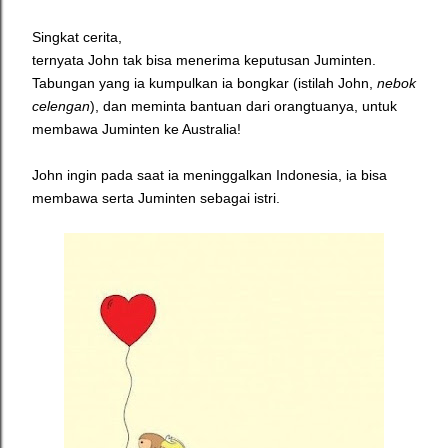
Singkat cerita,
ternyata John tak bisa menerima keputusan Juminten.
Tabungan yang ia kumpulkan ia bongkar (istilah John,
nebok
celengan
), dan meminta bantuan dari orangtuanya, untuk
membawa Juminten ke Australia!
John ingin pada saat ia meninggalkan Indonesia, ia bisa
membawa serta Juminten sebagai istri.