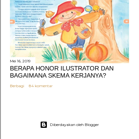
Mei 16, 2019
BERAPA HONOR ILUSTRATOR DAN
BAGAIMANA SKEMA KERJANYA?
Berbagi
84 komentar
Diberdayakan oleh Blogger