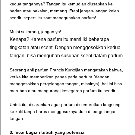
kedua tangannya? Tangan itu kemudian diusapkan ke
badan atau pakaian, memang. Etapi jangan-jangan kelen
sendiri seperti itu saat menggunakan parfum!
Mulai sekarang, jangan ya!
Kenapa? Karena parfum itu memiliki beberapa
tingkatan atau scent. Dengan menggosokkan kedua
tangan, bisa mengubah susunan scent dalam parfum.
Seorang ahli parfum Francis Kurkdjian mengatakan bahwa,
ketika kita memberikan panas pada parfum (dengan
menggosokkan pergelangan tangan, misalnya), hal ini bisa
merubah atau mengurangi kesegaran parfum itu sendiri.
Untuk itu, disarankan agar parfum disemprotkan langsung
ke kulit tanpa harus menggosoknya dulu di pergelangan
tangan.
3. Incar bagian tubuh yang potensial