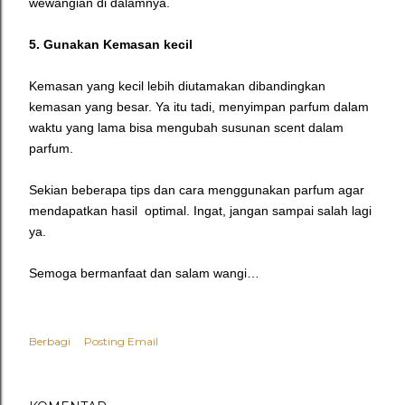
wewangian di dalamnya.
5. Gunakan Kemasan kecil
Kemasan yang kecil lebih diutamakan dibandingkan
kemasan yang besar. Ya itu tadi, menyimpan parfum dalam
waktu yang lama bisa mengubah susunan scent dalam
parfum.
Sekian beberapa tips dan cara menggunakan parfum agar
mendapatkan hasil optimal. Ingat, jangan sampai salah lagi
ya.
Semoga bermanfaat dan salam wangi…
Berbagi
Posting Email