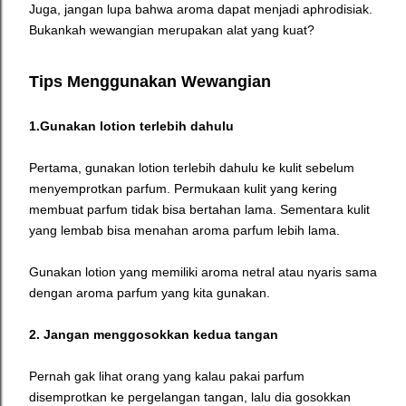
Juga, jangan lupa bahwa aroma dapat menjadi aphrodisiak.
Bukankah wewangian merupakan alat yang kuat?
Tips Menggunakan Wewangian
1.Gunakan lotion terlebih dahulu
Pertama, gunakan lotion terlebih dahulu ke kulit sebelum
menyemprotkan parfum. Permukaan kulit yang kering
membuat parfum tidak bisa bertahan lama. Sementara kulit
yang lembab bisa menahan aroma parfum lebih lama.
Gunakan lotion yang memiliki aroma netral atau nyaris sama
dengan aroma parfum yang kita gunakan.
2. Jangan menggosokkan kedua tangan
Pernah gak lihat orang yang kalau pakai parfum
disemprotkan ke pergelangan tangan, lalu dia gosokkan