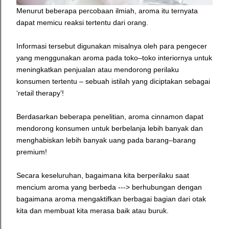
Menurut beberapa percobaan ilmiah, aroma itu ternyata
dapat memicu reaksi tertentu dari orang.
Informasi tersebut digunakan misalnya oleh para pengecer
yang menggunakan aroma pada toko–toko interiornya untuk
meningkatkan penjualan atau mendorong perilaku
konsumen tertentu – sebuah istilah yang diciptakan sebagai
‘retail therapy’!
Berdasarkan beberapa penelitian, aroma cinnamon dapat
mendorong konsumen untuk berbelanja lebih banyak dan
menghabiskan lebih banyak uang pada barang–barang
premium!
Secara keseluruhan, bagaimana kita berperilaku saat
mencium aroma yang berbeda ---> berhubungan dengan
bagaimana aroma mengaktifkan berbagai bagian dari otak
kita dan membuat kita merasa baik atau buruk.