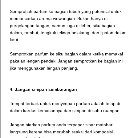
Semprotlah parfum ke bagian tubuh yang potensial untuk
memancarkan aroma wewangian. Bukan hanya di
pergelangan tangan, namun juga di leher, siku bagian
dalam, rambut, tengkuk telinga belakang, dan lipatan dalam
lutut.
Semprotkan parfum ke siku bagian dalam ketika memakai
pakaian lengan pendek. Jangan semprotkan ke bagian ini
jika menggunakan lengan panjang.
4. Jangan simpan sembarangan
Tempat terbaik untuk menyimpan parfum adalah tetap di
dalam kardus kemasannya dan simpan di suhu ruangan.
Jangan biarkan parfum anda terpapar sinar matahari
langsung karena bisa merubah reaksi dari komposisi