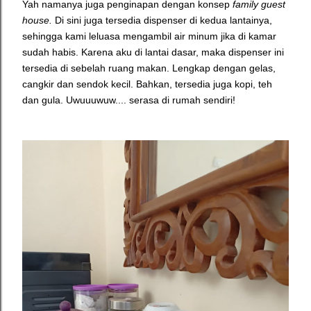
Yah namanya juga penginapan dengan konsep
family guest
house.
Di sini juga tersedia dispenser di kedua lantainya,
sehingga kami leluasa mengambil air minum jika di kamar
sudah habis. Karena aku di lantai dasar, maka dispenser ini
tersedia di sebelah ruang makan. Lengkap dengan gelas,
cangkir dan sendok kecil. Bahkan, tersedia juga kopi, teh
dan gula. Uwuuuwuw.... serasa di rumah sendiri!