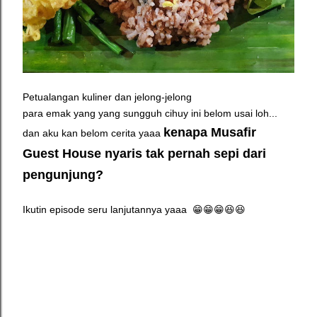
Petualangan kuliner dan jelong-jelong
para emak yang yang sungguh cihuy ini belom usai loh...
kenapa Musafir
dan aku kan belom cerita yaaa
Guest House nyaris tak pernah sepi dari
pengunjung?
Ikutin episode seru lanjutannya yaaa 😁😁😁😆😆