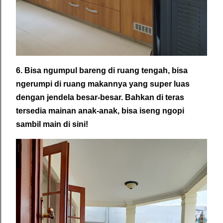
6. Bisa ngumpul bareng di ruang tengah, bisa
ngerumpi di ruang makannya yang super luas
dengan jendela besar-besar. Bahkan di teras
tersedia mainan anak-anak, bisa iseng ngopi
sambil main di sini!