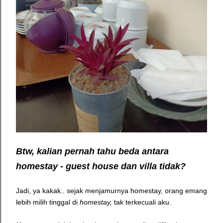
Btw, kalian pernah tahu beda antara
homestay - guest house dan villa tidak?
Jadi, ya kakak.. sejak menjamurnya homestay, orang emang
lebih milih tinggal di
homestay,
tak terkecuali aku.