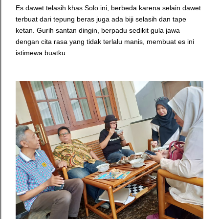
Es dawet telasih khas Solo ini, berbeda karena selain dawet
terbuat dari tepung beras juga ada biji selasih dan tape
ketan. Gurih santan dingin, berpadu sedikit gula jawa
dengan cita rasa yang tidak terlalu manis, membuat es ini
istimewa buatku.