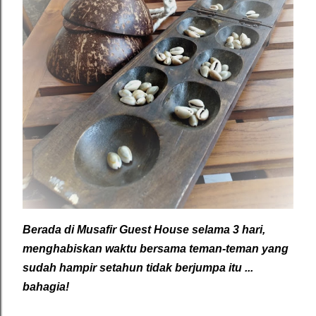
Berada di Musafir Guest House selama 3 hari,
menghabiskan waktu bersama teman-teman yang
sudah hampir setahun tidak berjumpa itu ...
bahagia!