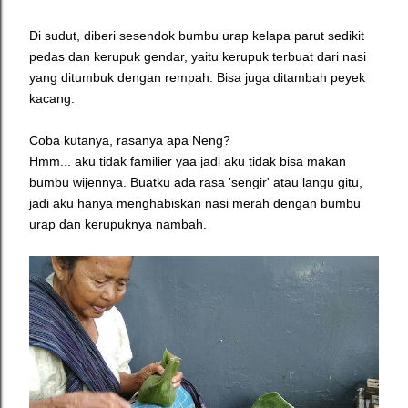
Di sudut, diberi sesendok bumbu urap kelapa parut sedikit
pedas dan kerupuk gendar, yaitu kerupuk terbuat dari nasi
yang ditumbuk dengan rempah. Bisa juga ditambah peyek
kacang.
Coba kutanya, rasanya apa Neng?
Hmm... aku tidak familier yaa jadi aku tidak bisa makan
bumbu wijennya. Buatku ada rasa 'sengir' atau langu gitu,
jadi aku hanya menghabiskan nasi merah dengan bumbu
urap dan kerupuknya nambah.