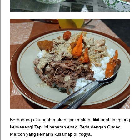
Berhubung aku udah makan, jadi makan dikit udah langsung
kenyaaang! Tapi ini beneran enak. Beda dengan Gudeg
Mercon yang kemarin kusantap di Yogya.