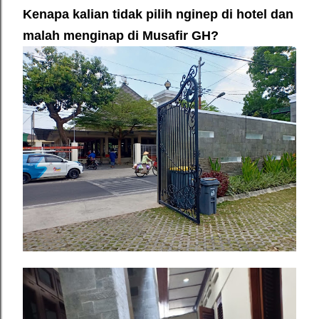
Kenapa kalian tidak pilih nginep di hotel dan
malah menginap di Musafir GH?