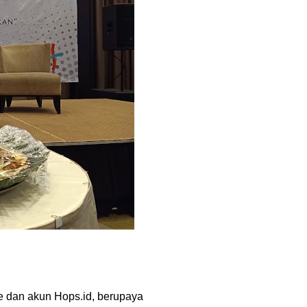
e dan akun Hops.id, berupaya