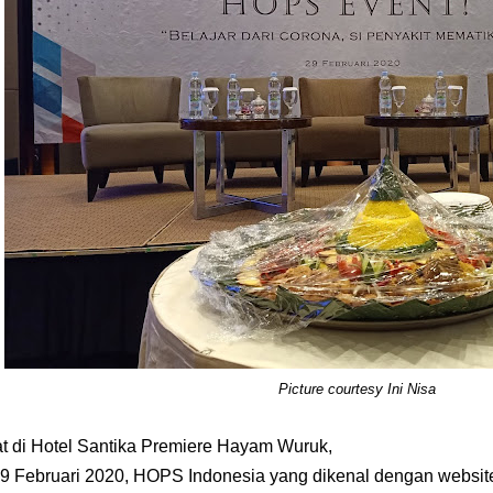
Picture courtesy Ini Nisa
t di Hotel Santika Premiere Hayam Wuruk,
29 Februari 2020, HOPS Indonesia yang dikenal dengan websit