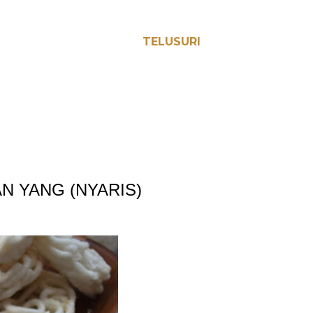
TELUSURI
N YANG (NYARIS)