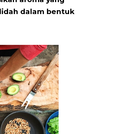
i lidah dalam bentuk