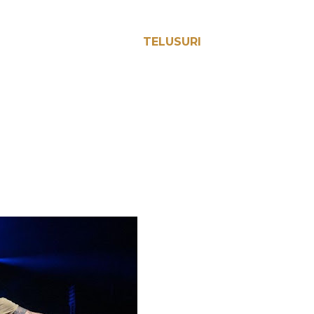
TELUSURI