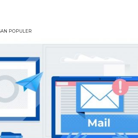
GAN POPULER