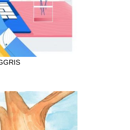
GGRIS