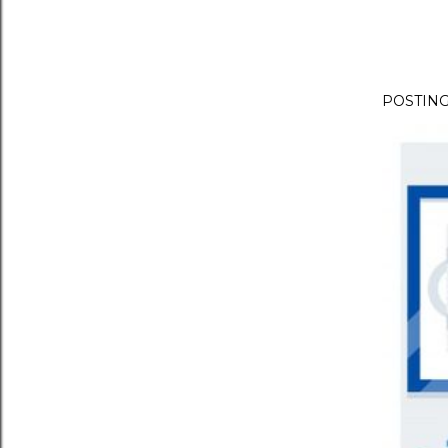
POSTIN