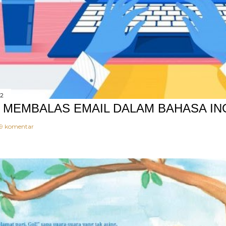
22
 MEMBALAS EMAIL DALAM BAHASA IN
19 komentar