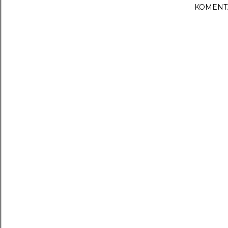
KOMENT