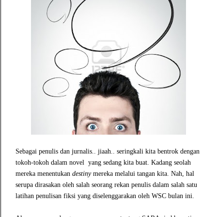
Sebagai penulis dan jurnalis.. jiaah.. seringkali kita bentrok dengan
tokoh-tokoh dalam novel
yang sedang kita buat. Kadang seolah
mereka menentukan
destiny
mereka melalui tangan kita. Nah, hal
serupa dirasakan oleh salah seorang rekan penulis dalam salah satu
latihan penulisan fiksi yang diselenggarakan oleh WSC bulan ini.