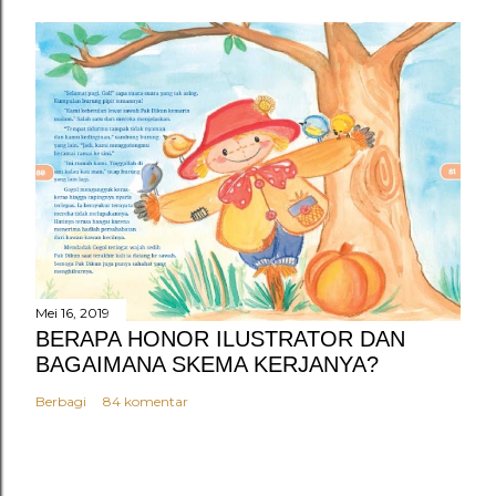
Mei 16, 2019
BERAPA HONOR ILUSTRATOR DAN
BAGAIMANA SKEMA KERJANYA?
Berbagi
84 komentar