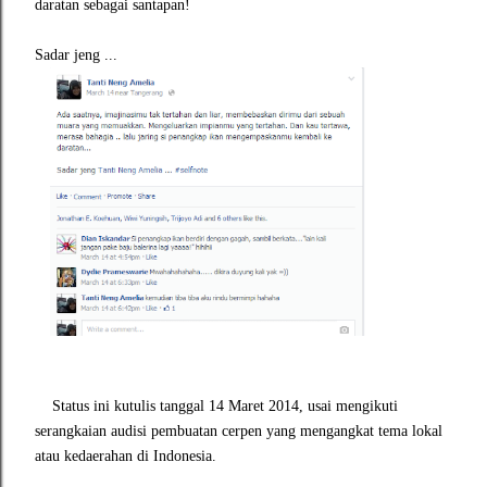
daratan sebagai santapan!
Sadar jeng ...
Status ini kutulis tanggal 14 Maret 2014, usai mengikuti
serangkaian audisi pembuatan cerpen yang mengangkat tema lokal
atau kedaerahan di Indonesia.