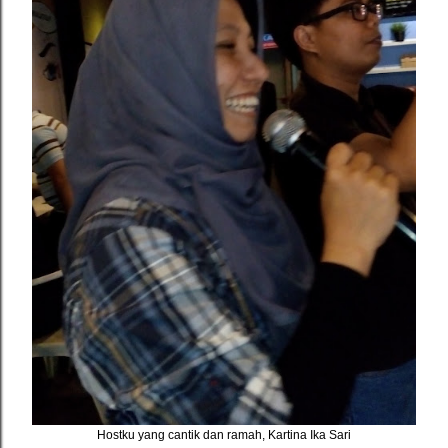
Hostku yang cantik dan ramah, Kartina Ika Sari