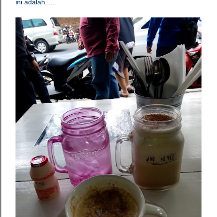
ini adalah.....