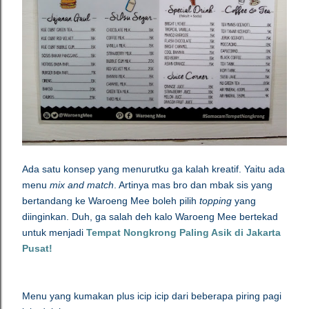
Ada satu konsep yang menurutku ga kalah kreatif. Yaitu ada
menu
mix and match
. Artinya mas bro dan mbak sis yang
bertandang ke Waroeng Mee boleh pilih
topping
yang
diinginkan. Duh, ga salah deh kalo Waroeng Mee bertekad
untuk menjadi
Tempat Nongkrong Paling Asik di Jakarta
Pusat!
Menu yang kumakan plus icip icip dari beberapa piring pagi