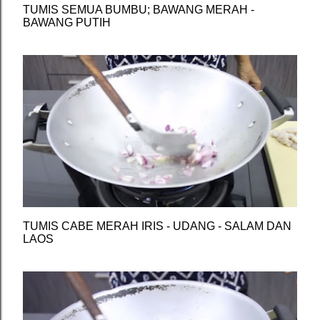
TUMIS SEMUA BUMBU; BAWANG MERAH -
BAWANG PUTIH
TUMIS CABE MERAH IRIS - UDANG - SALAM DAN
LAOS