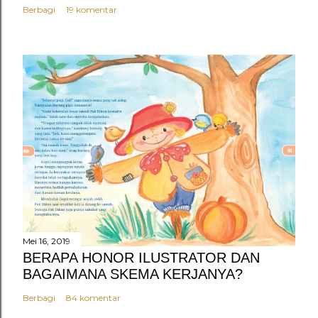
Berbagi
19 komentar
Mei 16, 2019
BERAPA HONOR ILUSTRATOR DAN
BAGAIMANA SKEMA KERJANYA?
Berbagi
84 komentar