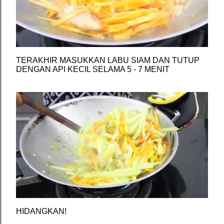
TERAKHIR MASUKKAN LABU SIAM DAN TUTUP
DENGAN API KECIL SELAMA 5 - 7 MENIT
HIDANGKAN!