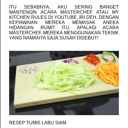
ITU SEBABNYA, AKU SERING BANGET
MANTENGIN ACARA MASTERCHEF ATAU MY
KITCHEN RULES DI YOUTUBE. IRI DEH, DENGAN
KEPIAWAIAN MEREKA MEMASAK ANEKA
HIDANGAN RUMIT ITU. APALAGI ACARA
MASTERCHEF, MEREKA MENGGUNAKAN TEKNIK
YANG NAMANYA SAJA SUSAH DISEBUT!
RESEP TUMIS LABU SIAM