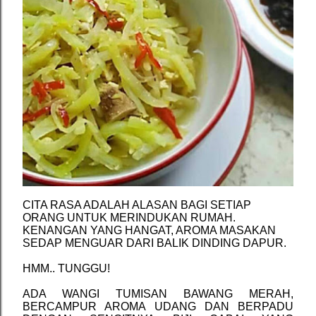
CITA RASA ADALAH ALASAN BAGI SETIAP
ORANG UNTUK MERINDUKAN RUMAH.
KENANGAN YANG HANGAT, AROMA MASAKAN
SEDAP MENGUAR DARI BALIK DINDING DAPUR.
HMM.. TUNGGU!
ADA WANGI TUMISAN BAWANG MERAH,
BERCAMPUR AROMA UDANG DAN BERPADU