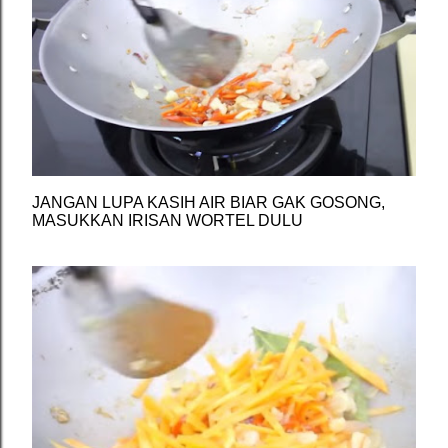
JANGAN LUPA KASIH AIR BIAR GAK GOSONG,
MASUKKAN IRISAN WORTEL DULU