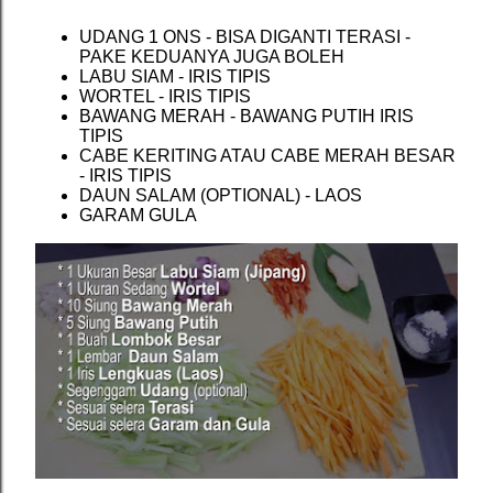
UDANG 1 ONS - BISA DIGANTI TERASI -
PAKE KEDUANYA JUGA BOLEH
LABU SIAM - IRIS TIPIS
WORTEL - IRIS TIPIS
BAWANG MERAH - BAWANG PUTIH IRIS
TIPIS
CABE KERITING ATAU CABE MERAH BESAR
- IRIS TIPIS
DAUN SALAM (OPTIONAL) - LAOS
GARAM GULA