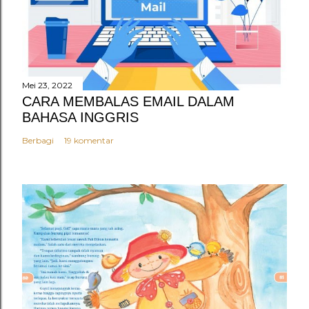
Mei 23, 2022
CARA MEMBALAS EMAIL DALAM
BAHASA INGGRIS
Berbagi
19 komentar