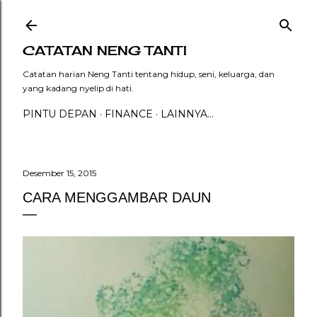
Langsung ke konten utama
CATATAN NENG TANTI
Catatan harian Neng Tanti tentang hidup, seni, keluarga, dan
yang kadang nyelip di hati.
PINTU DEPAN
FINANCE
LAINNYA…
Desember 15, 2015
CARA MENGGAMBAR DAUN