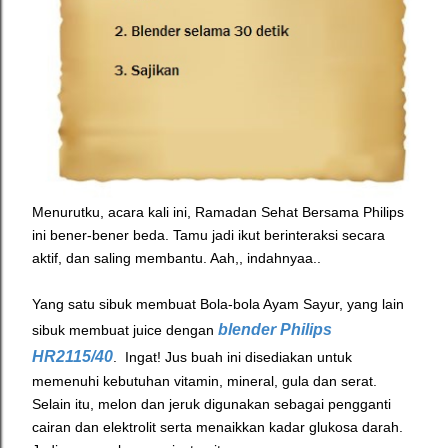
Menurutku, acara kali ini, Ramadan Sehat Bersama Philips
ini bener-bener beda. Tamu jadi ikut berinteraksi secara
aktif, dan saling membantu. Aah,, indahnyaa..
Yang satu sibuk membuat Bola-bola Ayam Sayur, yang lain
blender Philips
sibuk membuat juice dengan
HR2115/40
. Ingat! J
us buah ini disediakan untuk
memenuhi kebutuhan vitamin, mineral, gula dan serat.
Selain itu, melon dan jeruk digunakan sebagai pengganti
cairan dan elektrolit serta menaikkan kadar glukosa darah.