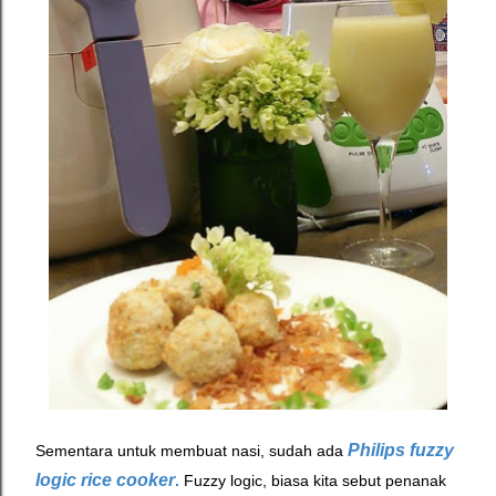
Philips fuzzy
Sementara untuk membuat nasi, sudah ada
logic rice cooker
.
Fuzzy logic, biasa kita sebut penanak