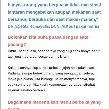
banyak orang yang berpuasa tidak maksimal
lantaran mengabaikan asupan makanan saat
bersahur, berbuka dan saat makan malam,"
DR.(c). Rita Ramayulis, DCN, M.Kes /
pakar nutrisi
Bolehkah kita buka puasa dengan sate
padang?
Hmm.. saat puasa, sebenernya yang diuji tidak hanya perut
tapi juga indera pencecap dan.. pikiran!
Kalau biasanya tiap sore kita boleh jajan nasi uduk, sate
Padang, sampe bebek goreng yang menggugah selera,
maka jika puasa, kita kurangi. Boleh menyantapnya, tapi
tidak sering dan kita kasih kesempatan perut beristirahat
sejenak setelah berbuka.
Bagaimana menentukan menu berbuka yang