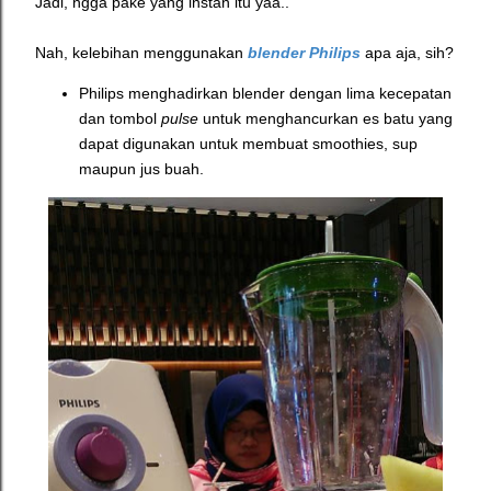
Jadi, ngga pake yang instan itu yaa..
Nah, kelebihan menggunakan
blender
Philips
apa aja, sih?
Philips menghadirkan blender dengan lima kecepatan
dan tombol
pulse
untuk menghancurkan es batu yang
dapat digunakan untuk membuat smoothies, sup
maupun jus buah.