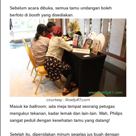
Sebelum acara dibuka, semua tamu undangan boleh
berfoto di
booth
yang disediakan.
courtesy : Roelly87.com
Masuk ke
ballroom
, ada meja tempat seorang petugas
mengukur tekanan, kadar lemak dan lain-lain. Wah, Philips
sangat peduli dengan kesehatan tamu yang datang!
Setelah itu, dipersilakan minum segelas jus buah dengan