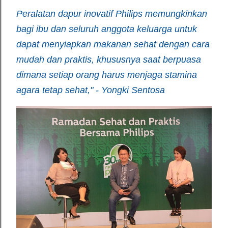
Peralatan dapur inovatif Philips memungkinkan
bagi ibu dan seluruh anggota keluarga untuk
dapat menyiapkan makanan sehat dengan cara
mudah dan praktis, khususnya saat berpuasa
dimana setiap orang harus menjaga stamina
agara tetap sehat," - Yongki Sentosa