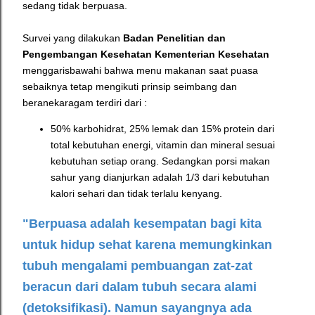
sedang tidak berpuasa.
Survei yang dilakukan
Badan Penelitian dan
Pengembangan Kesehatan Kementerian Kesehatan
menggarisbawahi bahwa menu makanan saat puasa
sebaiknya tetap mengikuti prinsip seimbang dan
beranekaragam terdiri dari :
50% karbohidrat, 25% lemak dan 15% protein dari
total kebutuhan energi, vitamin dan mineral sesuai
kebutuhan setiap orang. Sedangkan porsi makan
sahur yang dianjurkan adalah 1/3 dari kebutuhan
kalori sehari dan tidak terlalu kenyang.
"Berpuasa adalah kesempatan bagi kita
untuk hidup sehat karena memungkinkan
tubuh mengalami pembuangan zat-zat
beracun dari dalam tubuh secara alami
(detoksifikasi). Namun sayangnya ada