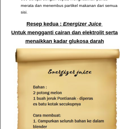
merata dan menembus partikel makanan dari semua
sisi.
Resep kedua :
Energizer Juice
Untuk mengganti cairan dan elektrolit serta
menaikkan kadar glukosa darah