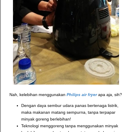
Nah, kelebihan menggunakan
Philips air fryer
apa aja, sih?
Dengan daya sembur udara panas bertenaga listrik,
maka makanan matang sempurna, tanpa terpapar
minyak goreng berlebihan!
Teknologi menggoreng tanpa menggunakan minyak