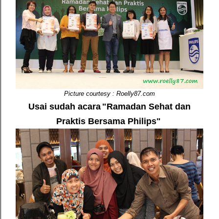
Picture courtesy : Roelly87.com
Usai sudah acara
"Ramadan Sehat dan
Praktis Bersama Philips"