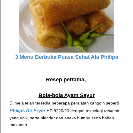
3 Menu Berbuka Puasa Sehat Ala Philips
Resep pertama,
Bola-bola Ayam Sayur
Di meja telah tersedia beberapa peralatan canggih seperti
Philips Air Fryer
HD 9220/20 dengan teknologi
rapid air
yang unik, serta blender dan aneka bumbu serta bahan
makanan.