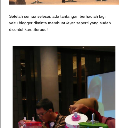
Setelah semua selesai, ada tantangan berhadiah lagi,
yaitu blogger diminta membuat
layer
seperti yang sudah
dicontohkan. Seruuu!