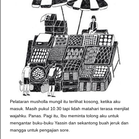
Pelataran musholla mungil itu terlihat kosong, ketika aku
masuk. Masih pukul 10.30 tapi lidah matahari terasa menjilat
wajahku. Panas.
Pagi itu, Ibu meminta tolong aku untuk
mengantar buku-buku Yassin dan sekantong buah jeruk dan
mangga untuk pengajian sore.