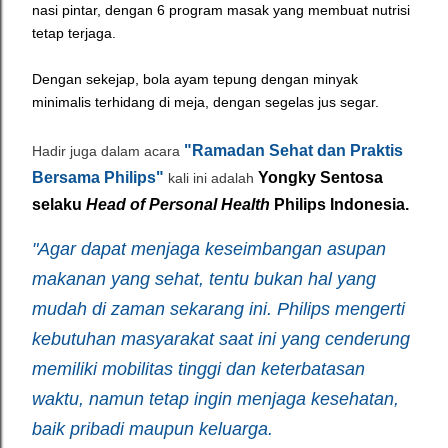
nasi pintar, dengan 6 program masak yang membuat nutrisi
tetap terjaga.
Dengan sekejap, bola ayam tepung dengan minyak
minimalis terhidang di meja, dengan segelas jus segar.
"Ramadan Sehat dan Praktis
Hadir juga dalam acara
Bersama Philips"
Yongky Sentosa
kali ini adalah
selaku
Head of Personal Health
Philips Indonesia.
"Agar dapat menjaga keseimbangan asupan
makanan yang sehat, tentu bukan hal yang
mudah di zaman sekarang ini. Philips mengerti
kebutuhan masyarakat saat ini yang cenderung
memiliki mobilitas tinggi dan keterbatasan
waktu, namun tetap ingin menjaga kesehatan,
baik pribadi maupun keluarga.