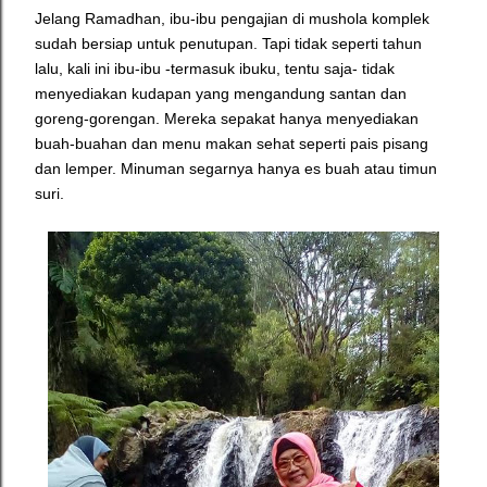
Jelang Ramadhan, ibu-ibu pengajian di mushola komplek
sudah bersiap untuk penutupan. Tapi tidak seperti tahun
lalu, kali ini ibu-ibu -termasuk ibuku, tentu saja- tidak
menyediakan kudapan yang mengandung santan dan
goreng-gorengan. Mereka sepakat hanya menyediakan
buah-buahan dan menu makan sehat seperti pais pisang
dan lemper. Minuman segarnya hanya es buah atau timun
suri.