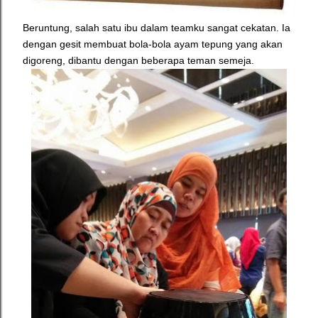
Beruntung, salah satu ibu dalam teamku sangat cekatan. Ia
dengan gesit membuat bola-bola ayam tepung yang akan
digoreng, dibantu dengan beberapa teman semeja.