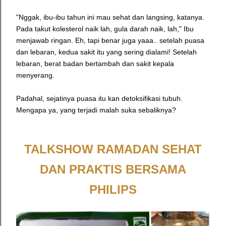
"Nggak, ibu-ibu tahun ini mau sehat dan langsing, katanya.
Pada takut kolesterol naik lah, gula darah naik, lah," Ibu
menjawab ringan. Eh, tapi benar juga yaaa.. setelah puasa
dan lebaran, kedua sakit itu yang sering dialami! Setelah
lebaran, berat badan bertambah dan sakit kepala
menyerang.
Padahal, sejatinya puasa itu kan detoksifikasi tubuh.
Mengapa ya, yang terjadi malah suka sebaliknya?
TALKSHOW RAMADAN SEHAT
DAN PRAKTIS BERSAMA
PHILIPS