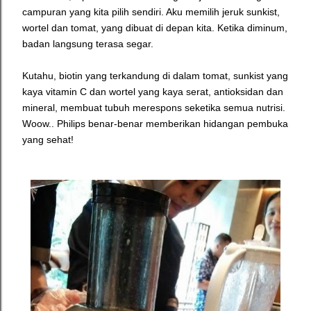
campuran yang kita pilih sendiri. Aku memilih jeruk sunkist,
wortel dan tomat, yang dibuat di depan kita. Ketika diminum,
badan langsung terasa segar.
Kutahu, biotin yang terkandung di dalam tomat, sunkist yang
kaya vitamin C dan wortel yang kaya serat, antioksidan dan
mineral, membuat tubuh merespons seketika semua nutrisi.
Woow.. Philips benar-benar memberikan hidangan pembuka
yang sehat!