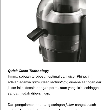
Quick Clean Technology
Hmm.. sebuah terobosan optimal dari juicer Philips ini
adalah adanya
quick clean technology
, dimana saringan dari
juicer ini di desain dengan permukaan yang licin, sehingga
sangat mudah dibersihkan.
Dari pengalaman, memang saringan
juicer
sangat susah