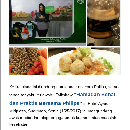
Ketika siang ini diundang untuk hadir di acara Philips, semua
"Ramadan Sehat
tanda tanyaku terjawab. T
alkshow
dan Praktis Bersama Philips"
di Hotel Ayana
Midplaza, Sudirman, Senin (15/5/2017) ini mengundang
awak media dan blogger juga untuk kupas tuntas masalah
kesehatan.