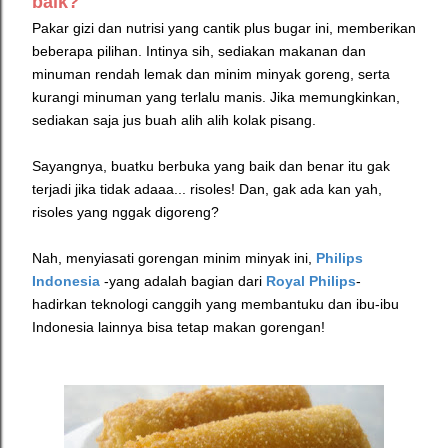
baik?
Pakar gizi dan nutrisi yang cantik plus bugar ini, memberikan
beberapa pilihan. Intinya sih, sediakan makanan dan
minuman rendah lemak dan minim minyak goreng, serta
kurangi minuman yang terlalu manis. Jika memungkinkan,
sediakan saja jus buah alih alih kolak pisang.
Sayangnya, buatku berbuka yang baik dan benar itu gak
terjadi jika tidak adaaa... risoles! Dan, gak ada kan yah,
risoles yang nggak digoreng?
Nah, menyiasati gorengan minim minyak ini,
Philips
Indonesia
-yang adalah bagian dari
Royal Philips
-
hadirkan teknologi canggih yang membantuku dan ibu-ibu
Indonesia lainnya bisa tetap makan gorengan!