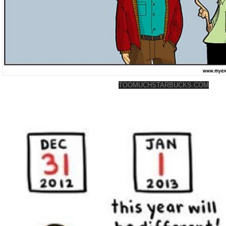
TOOMUCHSTARBUCKS.COM