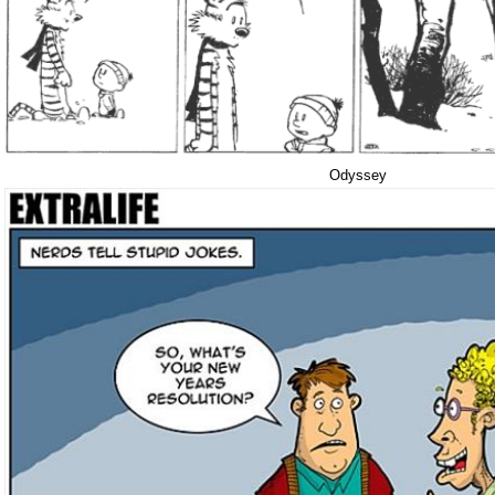
Odyssey