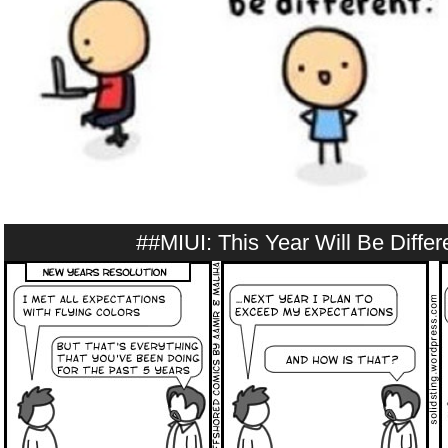
##MIUI: This Year Will Be Differe