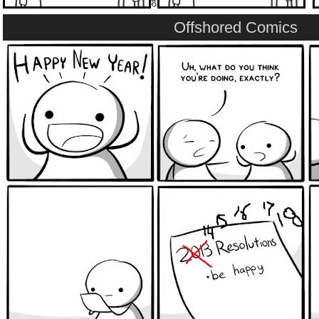
Offshored Comics