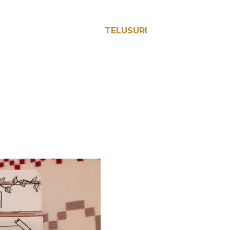
TELUSURI