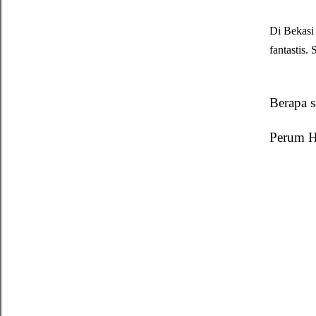
Di Bekasi
fantastis
Berapa s
Perum H