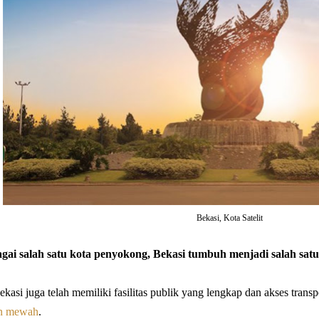
Bekasi, Kota Satelit
gai salah satu kota penyokong, Bekasi tumbuh menjadi salah satu
Bekasi juga telah memiliki fasilitas publik yang lengkap dan akses tran
n mewah
.