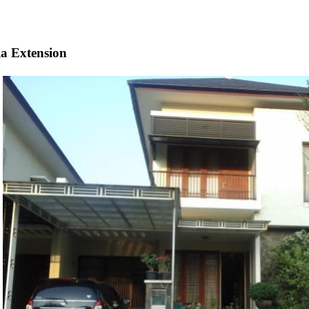
ia Extension