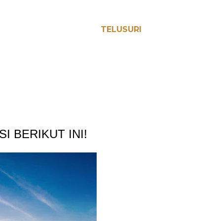
TELUSURI
 BERIKUT INI!