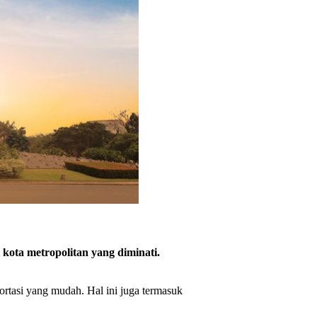
 kota metropolitan yang diminati.
sportasi yang mudah.
Hal ini juga termasuk