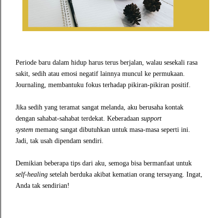
Periode baru dalam hidup harus terus berjalan, walau sesekali rasa
sakit, sedih atau emosi negatif lainnya muncul ke permukaan.
Journaling, membantuku fokus terhadap pikiran-pikiran positif.
Jika sedih yang teramat sangat melanda, aku berusaha kontak
dengan sahabat-sahabat terdekat. Keberadaan
support
system
memang sangat dibutuhkan untuk masa-masa seperti ini.
Jadi, tak usah dipendam sendiri.
Demikian beberapa tips dari aku, semoga bisa bermanfaat untuk
self-healing
setelah berduka akibat kematian orang tersayang. Ingat,
Anda tak sendirian!