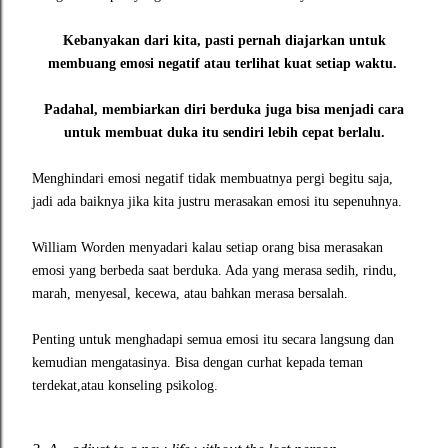
Kebanyakan dari kita, pasti pernah diajarkan untuk
membuang emosi negatif atau terlihat kuat setiap waktu.
Padahal, membiarkan diri berduka juga bisa menjadi cara
untuk membuat duka itu sendiri lebih cepat berlalu.
Menghindari emosi negatif tidak membuatnya pergi begitu saja,
jadi ada baiknya jika kita justru merasakan emosi itu sepenuhnya.
William Worden menyadari kalau setiap orang bisa merasakan
emosi yang berbeda saat berduka. Ada yang merasa sedih, rindu,
marah, menyesal, kecewa, atau bahkan merasa bersalah.
Penting untuk menghadapi semua emosi itu secara langsung dan
kemudian mengatasinya. Bisa dengan curhat kepada teman
terdekat,atau konseling psikolog.