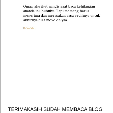
Omaa, aku ikut nangis saat baca kehilangan
ananda ini, huhuhu. Tapi memang harus
menerima dan merasakan rasa sedihnya untuk
akhirnya bisa move on yaa
BALAS
TERIMAKASIH SUDAH MEMBACA BLOG