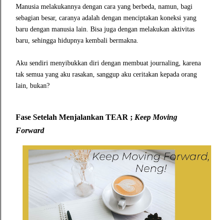
Manusia melakukannya dengan cara yang berbeda, namun, bagi
sebagian besar, caranya adalah dengan menciptakan koneksi yang
baru dengan manusia lain. Bisa juga dengan melakukan aktivitas
baru, sehingga hidupnya kembali bermakna.
Aku sendiri menyibukkan diri dengan membuat journaling, karena
tak semua yang aku rasakan, sanggup aku ceritakan kepada orang
lain, bukan?
Fase Setelah Menjalankan TEAR ;
Keep Moving
Forward