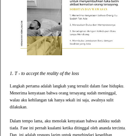
1.
T - to accept the reality of the loss
Langkah pertama adalah langkah yang tersulit dalam fase hidupku.
Menerima kenyataan bahwa orang tersayang sudah meninggal,
walau aku kehilangan tak hanya sekali ini saja, awalnya sulit
dilakukan.
Dalam tempo lama, aku menolak kenyataan bahwa adikku sudah
tiada. Fase ini pernah kualami ketika ditinggal oleh ananda tercinta.
Dan, ini adalah respons lazim untuk menghindari kesedihan,