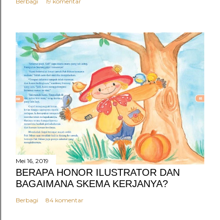
Berbagi
19 komentar
Mei 16, 2019
BERAPA HONOR ILUSTRATOR DAN
BAGAIMANA SKEMA KERJANYA?
Berbagi
84 komentar