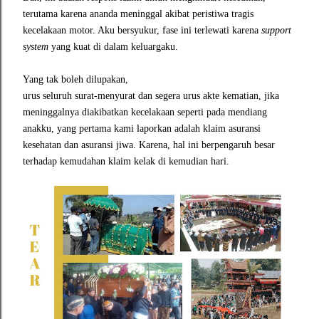
terutama karena ananda meninggal akibat peristiwa tragis
kecelakaan motor. Aku bersyukur, fase ini terlewati karena
support
system
yang kuat di dalam keluargaku.
Yang tak boleh dilupakan,
urus seluruh surat-menyurat dan segera urus akte kematian, jika
meninggalnya diakibatkan kecelakaan seperti pada mendiang
anakku, yang pertama kami laporkan adalah klaim asuransi
kesehatan dan asuransi jiwa. Karena, hal ini berpengaruh besar
terhadap kemudahan klaim kelak di kemudian hari.