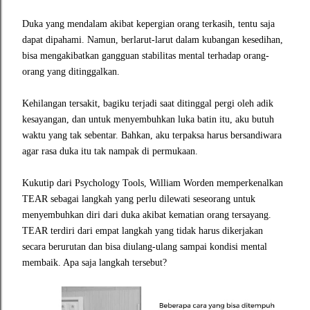
Duka yang mendalam akibat kepergian orang terkasih, tentu saja
dapat dipahami. Namun, berlarut-larut dalam kubangan kesedihan,
bisa mengakibatkan gangguan stabilitas mental terhadap orang-
orang yang ditinggalkan.
Kehilangan tersakit, bagiku terjadi saat ditinggal pergi oleh adik
kesayangan, dan untuk menyembuhkan luka batin itu, aku butuh
waktu yang tak sebentar. Bahkan, aku terpaksa harus bersandiwara
agar rasa duka itu tak nampak di permukaan.
Kukutip dari Psychology Tools, William Worden memperkenalkan
TEAR sebagai langkah yang perlu dilewati seseorang untuk
menyembuhkan diri dari duka akibat kematian orang tersayang.
TEAR terdiri dari empat langkah yang tidak harus dikerjakan
secara berurutan dan bisa diulang-ulang sampai kondisi mental
membaik. Apa saja langkah tersebut?