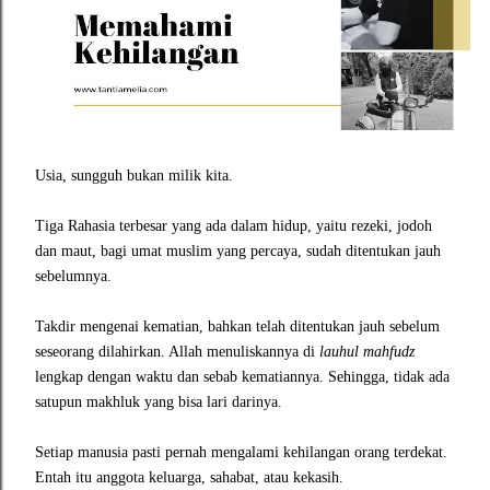
Usia, sungguh bukan milik kita.
Tiga Rahasia terbesar yang ada dalam hidup, yaitu rezeki, jodoh
dan maut, bagi umat muslim yang percaya, sudah ditentukan jauh
sebelumnya.
Takdir mengenai kematian, bahkan telah ditentukan jauh sebelum
seseorang dilahirkan. Allah menuliskannya di
lauhul mahfudz
lengkap dengan waktu dan sebab kematiannya. Sehingga, tidak ada
satupun makhluk yang bisa lari darinya.
Setiap manusia pasti pernah mengalami kehilangan orang terdekat.
Entah itu anggota keluarga, sahabat, atau kekasih.