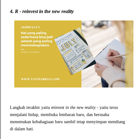
4.
R - reinvest in the new reality
Langkah terakhir yaitu
reinvest in the new reality -
yaitu terus
menjalani hidup, membuka lembaran baru, dan berusaha
menemukan kebahagiaan baru sambil tetap menyimpan mendiang
di dalam hati.