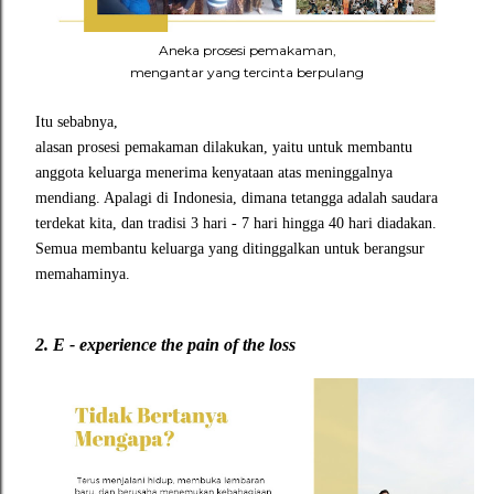
Aneka prosesi pemakaman,
mengantar yang tercinta berpulang
Itu sebabnya,
alasan prosesi pemakaman dilakukan, yaitu untuk membantu
anggota keluarga menerima kenyataan atas meninggalnya
mendiang. Apalagi di Indonesia, dimana tetangga adalah saudara
terdekat kita, dan tradisi 3 hari - 7 hari hingga 40 hari diadakan.
Semua membantu keluarga yang ditinggalkan untuk berangsur
memahaminya.
2.
E - experience the pain of the loss