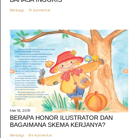
Berbagi
19 komentar
Mei 16, 2019
BERAPA HONOR ILUSTRATOR DAN
BAGAIMANA SKEMA KERJANYA?
Berbagi
84 komentar