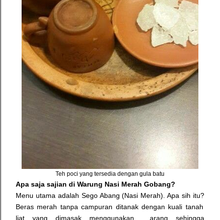
Teh poci yang tersedia dengan gula batu
Apa saja sajian di Warung Nasi Merah Gobang?
Menu utama adalah Sego Abang (Nasi Merah). Apa sih itu?
Beras merah tanpa campuran ditanak dengan kuali tanah
liat yang dimasak menggunakan arang sehingga