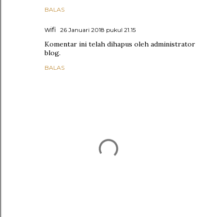
BALAS
wifi
26 Januari 2018 pukul 21.15
Komentar ini telah dihapus oleh administrator
blog.
BALAS