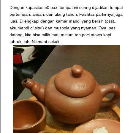
Dengan kapasitas 50 pax, tempat ini sering dijadikan tempat
pertemuan, arisan, dan ulang tahun. Fasilitas parkirnya juga
luas. Dilengkapi dengan kamar mandi yang bersih (psst..
aku mandi di situ!) dan mushola yang nyaman. Oya, pas
datang, kita bisa milih mau minum teh poci atawa kopi
tubruk, loh. Nikmaat sekali...