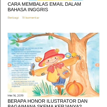
CARA MEMBALAS EMAIL DALAM
BAHASA INGGRIS
Berbagi
19 komentar
Mei 16, 2019
BERAPA HONOR ILUSTRATOR DAN
BAGAIMANA SKEMA KERJANYA?