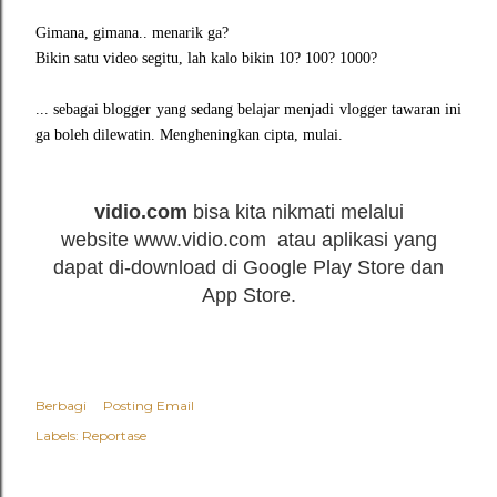
Gimana, gimana.. menarik ga?
Bikin satu video segitu, lah kalo bikin 10? 100? 1000?
... sebagai blogger yang sedang belajar menjadi vlogger tawaran ini
ga boleh dilewatin. Mengheningkan cipta, mulai.
vidio.com
bisa kita nikmati melalui
website www.vidio.com atau aplikasi yang
dapat di-download di Google Play Store dan
App Store.
Berbagi
Posting Email
Labels:
Reportase