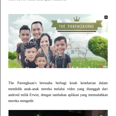
The Parengkuan's berusaha berbagi kisah keseharian dalam
mendidik anak-anak mereka melalui video yang diunggah dari
android milik Erwin, dengan tambahan aplikasi yang memudahkan
mereka mengedit.