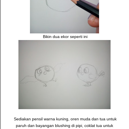
Bikin dua ekor seperti ini
Sediakan pensil warna kuning, oren muda dan tua untuk
paruh dan bayangan blushing di pipi, coklat tua untuk