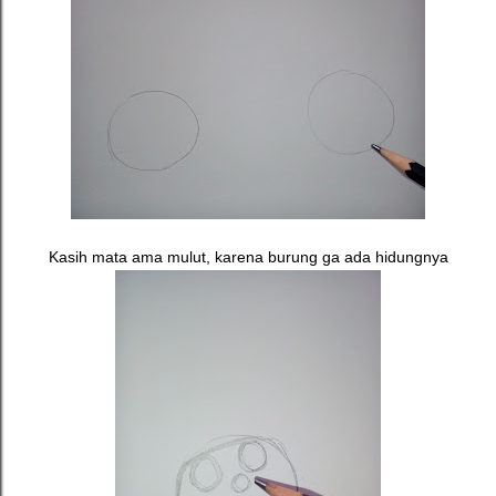
Kasih mata ama mulut, karena burung ga ada hidungnya