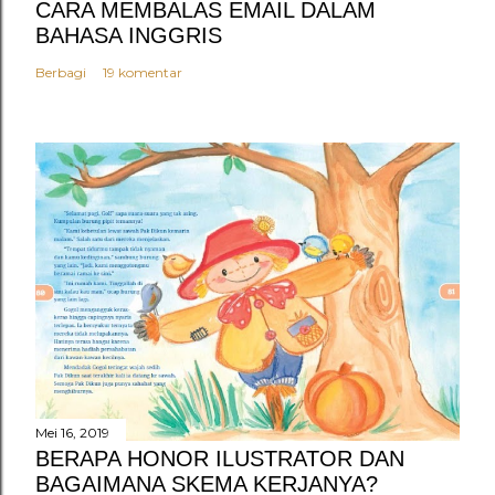
CARA MEMBALAS EMAIL DALAM
BAHASA INGGRIS
Berbagi
19 komentar
Mei 16, 2019
BERAPA HONOR ILUSTRATOR DAN
BAGAIMANA SKEMA KERJANYA?