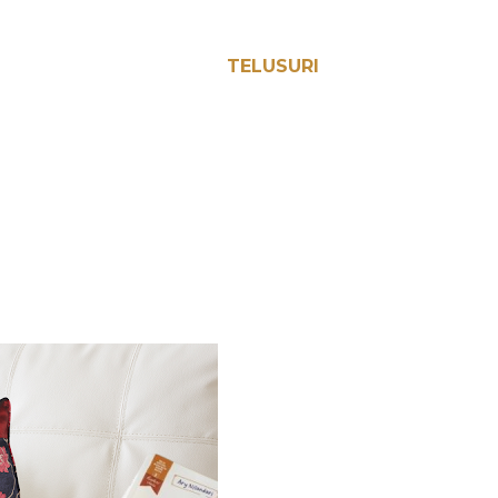
TELUSURI