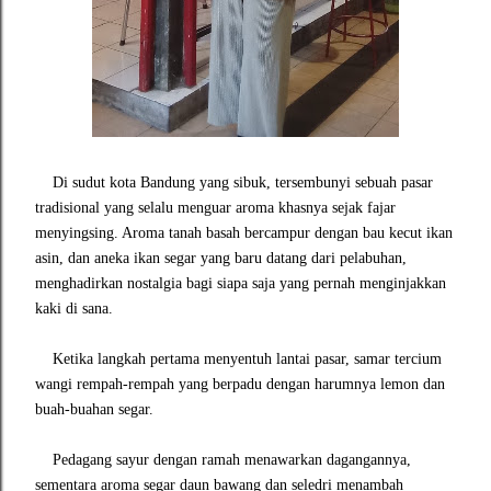
Di s
udut kota Bandung yang sibuk, tersembunyi sebuah pasar
tradisional yang selalu menguar aroma khasnya sejak fajar
menyingsing. Aroma tanah basah bercampur dengan bau kecut ikan
asin, dan aneka ikan segar yang baru datang dari pelabuhan,
menghadirkan nostalgia bagi siapa saja yang pernah menginjakkan
kaki di sana.
Ketika langkah pertama menyentuh lantai pasar, samar tercium
wangi rempah-rempah yang berpadu dengan harumnya lemon dan
buah-buahan segar.
Pedagang sayur dengan ramah menawarkan dagangannya,
sementara aroma segar daun bawang dan seledri menambah