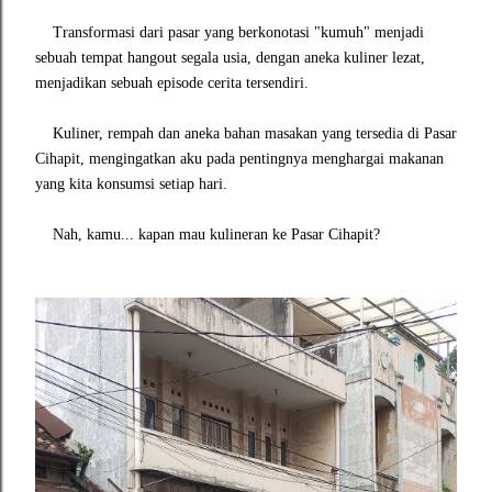
Transformasi dari pasar yang berkonotasi "kumuh" menjadi
sebuah tempat hangout segala usia, dengan aneka kuliner lezat,
menjadikan sebuah episode cerita tersendiri.
Kuliner, rempah dan aneka bahan masakan yang tersedia di Pasar
Cihapit, mengingatkan aku pada pentingnya menghargai makanan
yang kita konsumsi setiap hari.
Nah, kamu...
kapan mau kulineran ke Pasar Cihapit?