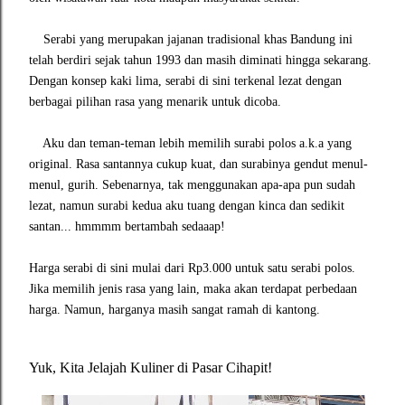
Serabi yang merupakan jajanan tradisional khas Bandung ini
telah berdiri sejak tahun 1993 dan masih diminati hingga sekarang.
Dengan konsep kaki lima, serabi di sini terkenal lezat dengan
berbagai pilihan rasa yang menarik untuk dicoba.
Aku dan teman-teman lebih memilih surabi polos a.k.a yang
original. Rasa santannya cukup kuat, dan surabinya gendut menul-
menul, gurih. Sebenarnya, tak menggunakan apa-apa pun sudah
lezat, namun surabi kedua aku tuang dengan kinca dan sedikit
santan... hmmmm bertambah sedaaap!
Harga serabi di sini mulai dari Rp3.000 untuk satu serabi polos.
Jika memilih jenis rasa yang lain, maka akan terdapat perbedaan
harga. Namun, harganya masih sangat ramah di kantong.
Yuk, Kita Jelajah Kuliner di Pasar Cihapit!