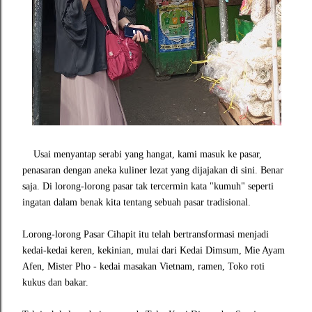
Usai menyantap serabi yang hangat, kami masuk ke pasar,
penasaran dengan aneka kuliner lezat yang dijajakan di sini. Benar
saja. Di lorong-lorong pasar tak tercermin kata "kumuh" seperti
ingatan dalam benak kita tentang sebuah pasar tradisional.
Lorong-lorong Pasar Cihapit itu telah bertransformasi menjadi
kedai-kedai keren, kekinian, mulai dari Kedai Dimsum, Mie Ayam
Afen, Mister Pho - kedai masakan Vietnam, ramen, Toko roti
kukus dan bakar.