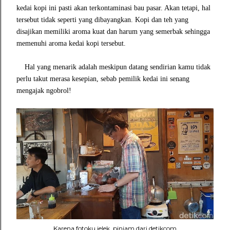
kedai kopi ini pasti akan terkontaminasi bau pasar. Akan tetapi, hal
tersebut tidak seperti yang dibayangkan. Kopi dan teh yang
disajikan memiliki aroma kuat dan harum yang semerbak sehingga
memenuhi aroma kedai kopi tersebut.
Hal yang menarik adalah meskipun datang sendirian kamu tidak
perlu takut merasa kesepian, sebab pemilik kedai ini senang
mengajak ngobrol!
Karena fotoku jelek, pinjam dari detikcom