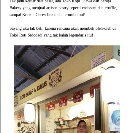
Tak jauh keluar dari pasar, ada Toko Kopi Djawa dan Seroja
Bakery yang menjual artisan pastry seperti croissant dan croffle,
sampai Korean Cheesebread dan cromboloni!
Sayang aku tak beli, karena rencana akan membeli oleh-oleh di
Toko Roti Sidodadi yang tak kalah legendaris itu!