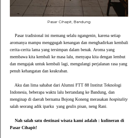
Pasar Cihapit, Bandung
Pasar tradisional ini memang selalu ngangenin, karena setiap
aromanya mampu menggugah kenangan dan menghadirkan kembali
cerita-cerita lama yang tersimpan dalam benak. Aroma yang
membawa kita kembali ke masa lalu, menyapa kita dengan lembut
dan mengajak untuk kembali lagi, mengulangi perjalanan rasa yang
penuh kehangatan dan keakraban.
Aku dan lima sahabat dari Alumni FTT 88 Institut Teknologi
Indonesia, beberapa waktu lalu bertandang ke Bandung, dan
menginap di daerah bernama Bojong Koneng merasakan
hospitality
salah seorang adik iparku yang geulis pisan, neng Rani.
Nah salah satu destinasi wisata kami adalah : kulineran di
Pasar Cihapit!