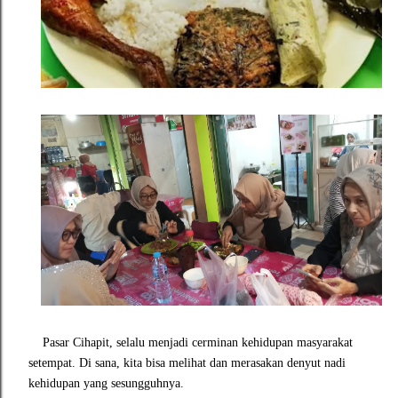
Pasar Cihapit, selalu menjadi cerminan kehidupan masyarakat
setempat. Di sana, kita bisa melihat dan merasakan denyut nadi
kehidupan yang sesungguhnya.