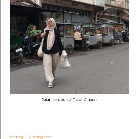
Jajan kerupuk di Pasar Cihapit
Berbagi
Posting Email