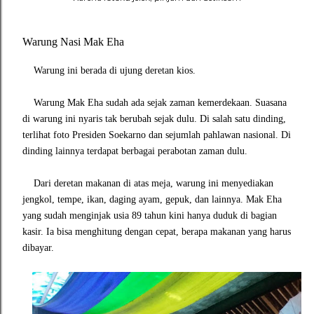
Warung Nasi Mak Eha
Warung ini berada di ujung deretan kios.
Warung Mak Eha sudah ada sejak zaman kemerdekaan. Suasana
di warung ini nyaris tak berubah sejak dulu. Di salah satu dinding,
terlihat foto Presiden Soekarno dan sejumlah pahlawan nasional. Di
dinding lainnya terdapat berbagai perabotan zaman dulu.
Dari deretan makanan di atas meja, warung ini menyediakan
jengkol, tempe, ikan, daging ayam, gepuk, dan lainnya. Mak Eha
yang sudah menginjak usia 89 tahun kini hanya duduk di bagian
kasir. Ia bisa menghitung dengan cepat, berapa makanan yang harus
dibayar.