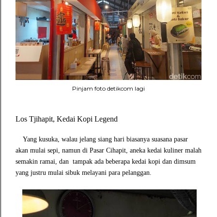
Pinjam foto detikcom lagi
Los Tjihapit, Kedai Kopi Legend
Yang kusuka, walau jelang
siang hari biasanya suasana pasar
akan mulai sepi, namun di Pasar Cihapit, aneka kedai kuliner malah
semakin ramai, dan tampak ada beberapa kedai kopi dan dimsum
yang justru mulai sibuk melayani para pelanggan.