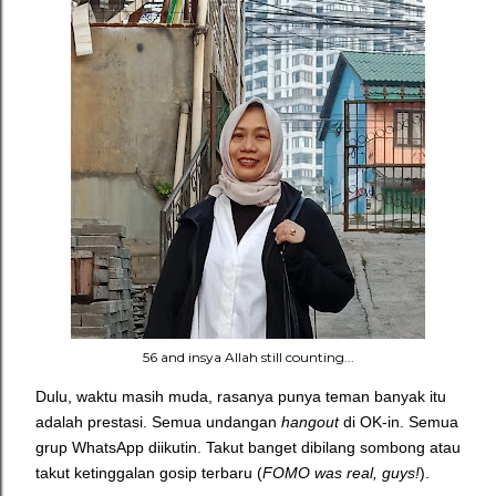
56 and insya Allah still counting...
Dulu, waktu masih muda, rasanya punya teman banyak itu
adalah prestasi. Semua undangan
hangout
di OK-in. Semua
grup WhatsApp diikutin. Takut banget dibilang sombong atau
takut ketinggalan gosip terbaru (
FOMO was real, guys!
).