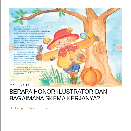
Mei 16, 2019
BERAPA HONOR ILUSTRATOR DAN
BAGAIMANA SKEMA KERJANYA?
Berbagi
84 komentar