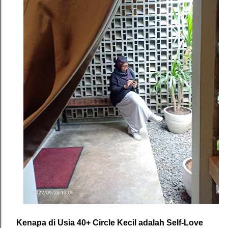
Kenapa di Usia 40+ Circle Kecil adalah Self-Love